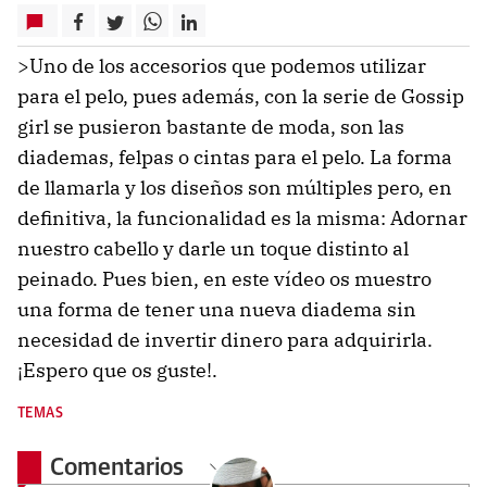
>Uno de los accesorios que podemos utilizar
para el pelo, pues además, con la serie de Gossip
girl se pusieron bastante de moda, son las
diademas, felpas o cintas para el pelo. La forma
de llamarla y los diseños son múltiples pero, en
definitiva, la funcionalidad es la misma: Adornar
nuestro cabello y darle un toque distinto al
peinado. Pues bien, en este vídeo os muestro
una forma de tener una nueva diadema sin
necesidad de invertir dinero para adquirirla.
¡Espero que os guste!.
TEMAS
Comentarios