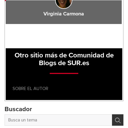
Virginia Carmona
Otro sitio más de Comunidad de
Blogs de SUR.es
SOBRE EL AUTOR
Buscador