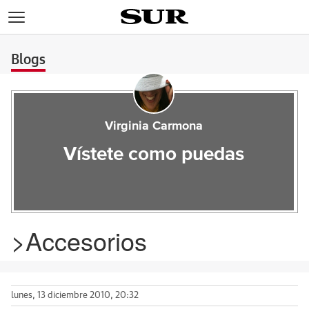
>
Blogs
Virginia Carmona
Vístete como puedas
>Accesorios
lunes, 13 diciembre 2010, 20:32