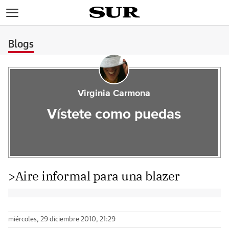
>
Blogs
Virginia Carmona
Vístete como puedas
>Aire informal para una blazer
miércoles, 29 diciembre 2010, 21:29