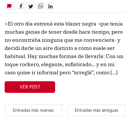
>El otro día estrené esta blazer negra -que tenía
muchas ganas de tener desde hace tiempo, pero
no encontraba ninguna que me convenciera- y
decidí darle un aire distinto a cómo suele ser
habitual. Hay muchas formas de llevarla: Con un
toque rockero, elegante, sofisticado… y en mi
caso quise ir informal pero “arreglá”, como […]
VER POST
Entradas más nuevas
Entradas más antiguas