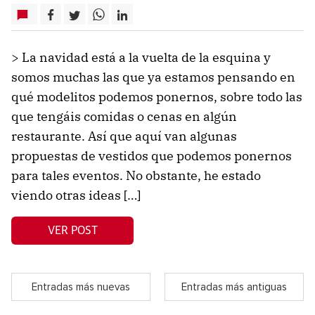
> La navidad está a la vuelta de la esquina y
somos muchas las que ya estamos pensando en
qué modelitos podemos ponernos, sobre todo las
que tengáis comidas o cenas en algún
restaurante. Así que aquí van algunas
propuestas de vestidos que podemos ponernos
para tales eventos. No obstante, he estado
viendo otras ideas […]
VER POST
Entradas más nuevas
Entradas más antiguas