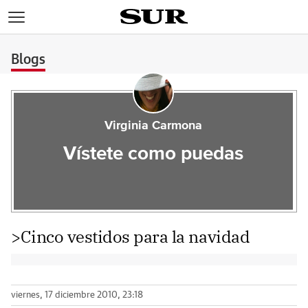
>
Blogs
Virginia Carmona
Vístete como puedas
>Cinco vestidos para la navidad
viernes, 17 diciembre 2010, 23:18