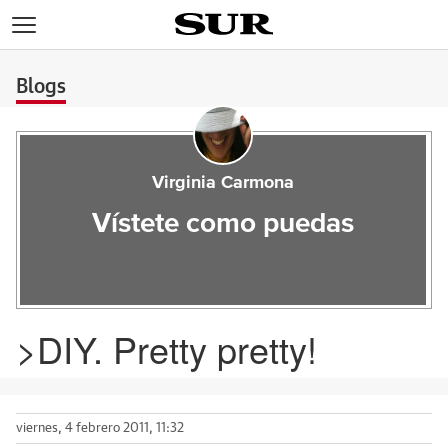
>
Blogs
Virginia Carmona
Vístete como puedas
>DIY. Pretty pretty!
viernes, 4 febrero 2011, 11:32