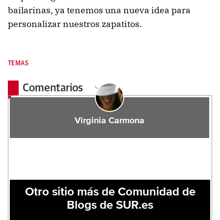
bailarinas, ya tenemos una nueva idea para
personalizar nuestros zapatitos.
TEMAS
Comentarios
Virginia Carmona
Otro sitio más de Comunidad de
Blogs de SUR.es