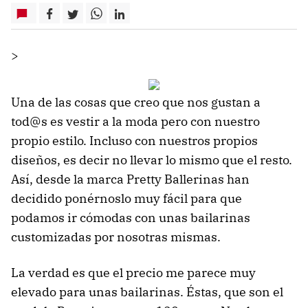
>
Una de las cosas que creo que nos gustan a
tod@s es vestir a la moda pero con nuestro
propio estilo. Incluso con nuestros propios
diseños, es decir no llevar lo mismo que el resto.
Así, desde la marca Pretty Ballerinas han
decidido ponérnoslo muy fácil para que
podamos ir cómodas con unas bailarinas
customizadas por nosotras mismas.
La verdad es que el precio me parece muy
elevado para unas bailarinas. Éstas, que son el