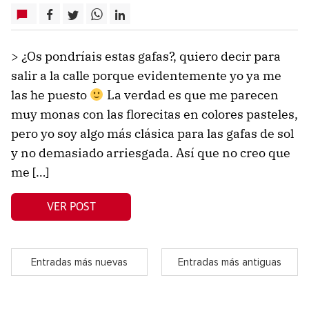
> ¿Os pondríais estas gafas?, quiero decir para
salir a la calle porque evidentemente yo ya me
las he puesto
La verdad es que me parecen
muy monas con las florecitas en colores pasteles,
pero yo soy algo más clásica para las gafas de sol
y no demasiado arriesgada. Así que no creo que
me […]
VER POST
Entradas más nuevas
Entradas más antiguas