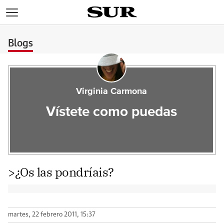
>
Blogs
Virginia Carmona
Vístete como puedas
>¿Os las pondríais?
martes, 22 febrero 2011, 15:37