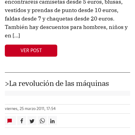
encontraréis camisetas desde 5 euros, blusas,
vestidos y prendas de punto desde 10 euros,
faldas desde 7 y chaquetas desde 20 euros.
También hay descuentos para hombres, niños y
en […]
VER POST
>La revolución de las máquinas
viernes, 25 marzo 2011, 17:54