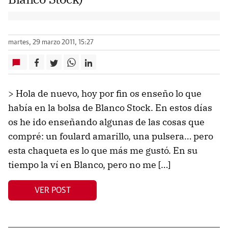
martes, 29 marzo 2011, 15:27
> Hola de nuevo, hoy por fin os enseño lo que
había en la bolsa de Blanco Stock. En estos días
os he ido enseñando algunas de las cosas que
compré: un foulard amarillo, una pulsera… pero
esta chaqueta es lo que más me gustó. En su
tiempo la ví en Blanco, pero no me […]
VER POST