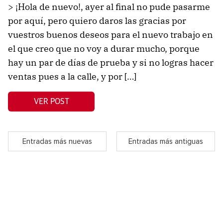
> ¡Hola de nuevo!, ayer al final no pude pasarme
por aquí, pero quiero daros las gracias por
vuestros buenos deseos para el nuevo trabajo en
el que creo que no voy a durar mucho, porque
hay un par de días de prueba y si no logras hacer
ventas pues a la calle, y por […]
VER POST
Entradas más nuevas
Entradas más antiguas