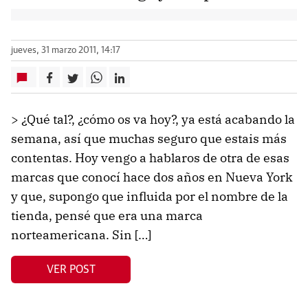
jueves, 31 marzo 2011, 14:17
> ¿Qué tal?, ¿cómo os va hoy?, ya está acabando la
semana, así que muchas seguro que estais más
contentas. Hoy vengo a hablaros de otra de esas
marcas que conocí hace dos años en Nueva York
y que, supongo que influida por el nombre de la
tienda, pensé que era una marca
norteamericana. Sin […]
VER POST