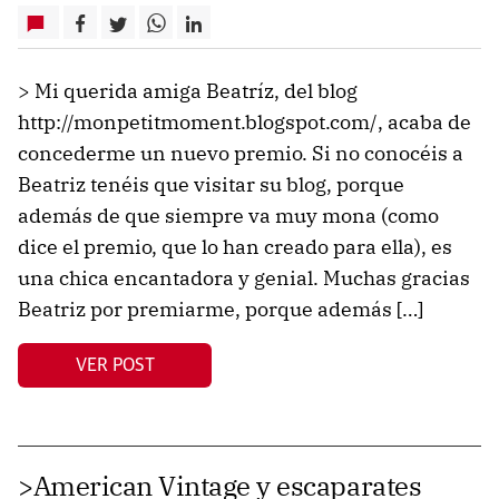
> Mi querida amiga Beatríz, del blog
http://monpetitmoment.blogspot.com/, acaba de
concederme un nuevo premio. Si no conocéis a
Beatriz tenéis que visitar su blog, porque
además de que siempre va muy mona (como
dice el premio, que lo han creado para ella), es
una chica encantadora y genial. Muchas gracias
Beatriz por premiarme, porque además […]
VER POST
>American Vintage y escaparates