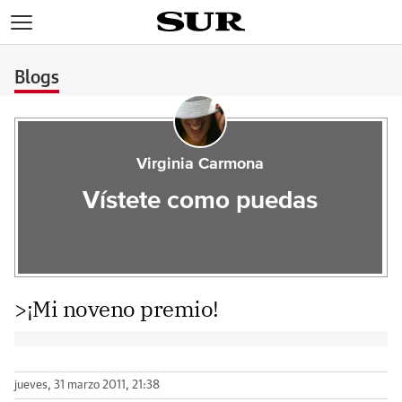
>
Blogs
Virginia Carmona
Vístete como puedas
>¡Mi noveno premio!
jueves, 31 marzo 2011, 21:38