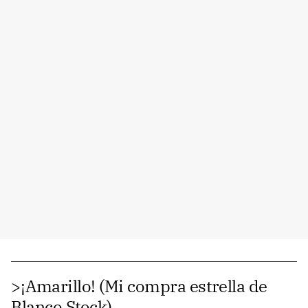
>¡Amarillo! (Mi compra estrella de
Blanco Stock)