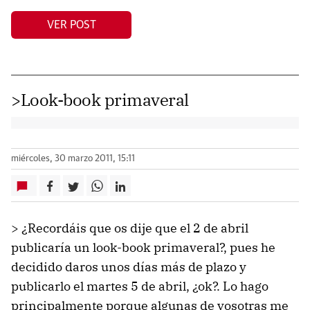
VER POST
>Look-book primaveral
miércoles, 30 marzo 2011, 15:11
> ¿Recordáis que os dije que el 2 de abril
publicaría un look-book primaveral?, pues he
decidido daros unos días más de plazo y
publicarlo el martes 5 de abril, ¿ok?. Lo hago
principalmente porque algunas de vosotras me