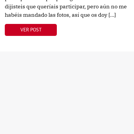
dijisteis que queríais participar, pero aún no me
habéis mandado las fotos, así que os doy […]
VER POST