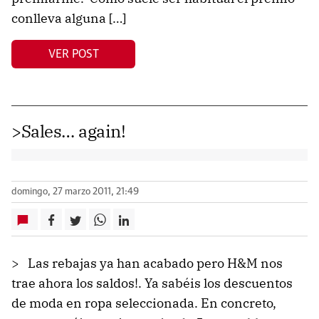
conlleva alguna […]
VER POST
>Sales… again!
domingo, 27 marzo 2011, 21:49
> Las rebajas ya han acabado pero H&M nos
trae ahora los saldos!. Ya sabéis los descuentos
de moda en ropa seleccionada. En concreto,