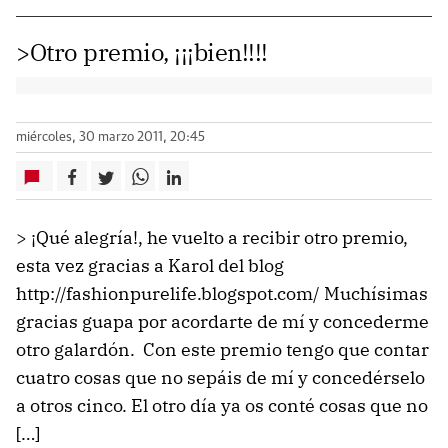
>Otro premio, ¡¡¡bien!!!!
miércoles, 30 marzo 2011, 20:45
> ¡Qué alegría!, he vuelto a recibir otro premio,
esta vez gracias a Karol del blog
http://fashionpurelife.blogspot.com/ Muchísimas
gracias guapa por acordarte de mí y concederme
otro galardón. Con este premio tengo que contar
cuatro cosas que no sepáis de mí y concedérselo
a otros cinco. El otro día ya os conté cosas que no
[…]