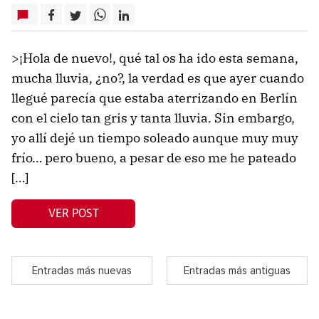
>¡Hola de nuevo!, qué tal os ha ido esta semana,
mucha lluvia, ¿no?, la verdad es que ayer cuando
llegué parecía que estaba aterrizando en Berlín
con el cielo tan gris y tanta lluvia. Sin embargo,
yo allí dejé un tiempo soleado aunque muy muy
frío… pero bueno, a pesar de eso me he pateado
[…]
VER POST
Entradas más nuevas
Entradas más antiguas