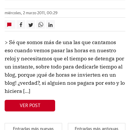
miércoles, 2 marzo 2011, 00:29
> Sé que somos más de una las que cantamos
eso cuando vemos pasar las horas en nuestro
reloj y necesitamos que el tiempo se detenga por
un instante, sobre todo para dedicarle tiempo al
blog, porque ¡qué de horas se invierten en un
blog! ¿verdad?, si alguien nos pagara por esto y lo
hiciera […]
VER POST
Entradas más nuevas
Entradas más antiguas