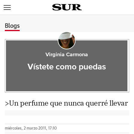
>
Blogs
Virginia Carmona
Vístete como puedas
>Un perfume que nunca querré llevar
miércoles, 2 marzo 2011, 17:10