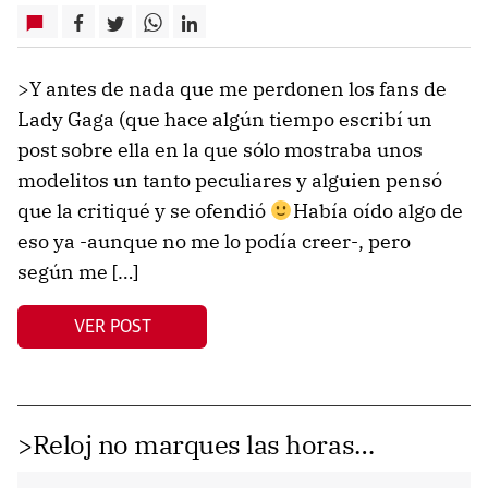
>Y antes de nada que me perdonen los fans de
Lady Gaga (que hace algún tiempo escribí un
post sobre ella en la que sólo mostraba unos
modelitos un tanto peculiares y alguien pensó
que la critiqué y se ofendió
Había oído algo de
eso ya -aunque no me lo podía creer-, pero
según me […]
VER POST
>Reloj no marques las horas…