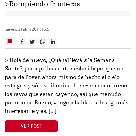
>Rompiendo fronteras
jueves, 21 abril 2011, 16:51
> Hola de nuevo, ¿Qué tal lleváis la Semana
Santa?, por aquí bastante deslucida porque no
para de llover, ahora mismo de hecho el cielo
está gris y sólo se ilumina de vez en cuando con
los rayos que están cayendo, así que menudo
panorama. Bueno, vengo a hablaros de algo más
interesante y es, […]
VER POST