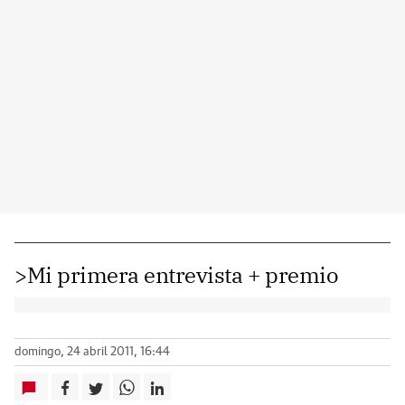
>Mi primera entrevista + premio
domingo, 24 abril 2011, 16:44