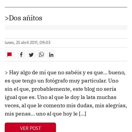
>Dos añitos
lunes, 25 abril 2011, 09:03
> Hay algo de mí que no sabéis y es que… bueno,
es que tengo un fotógrafo muy particular. Uno
sin el que, probablemente, este blog no sería
igual que es. Uno al que le doy la lata muchas
veces, al que le comento mis dudas, mis alegrías,
mis penas… uno al que hoy le […]
VER POST