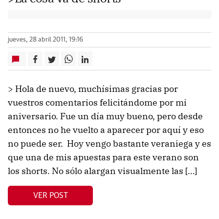
jueves, 28 abril 2011, 19:16
> Hola de nuevo, muchísimas gracias por
vuestros comentarios felicitándome por mi
aniversario. Fue un día muy bueno, pero desde
entonces no he vuelto a aparecer por aquí y eso
no puede ser. Hoy vengo bastante veraniega y es
que una de mis apuestas para este verano son
los shorts. No sólo alargan visualmente las […]
VER POST