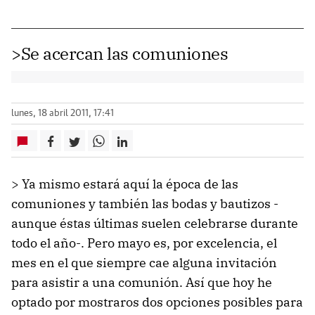
>Se acercan las comuniones
lunes, 18 abril 2011, 17:41
> Ya mismo estará aquí la época de las
comuniones y también las bodas y bautizos -
aunque éstas últimas suelen celebrarse durante
todo el año-. Pero mayo es, por excelencia, el
mes en el que siempre cae alguna invitación
para asistir a una comunión. Así que hoy he
optado por mostraros dos opciones posibles para