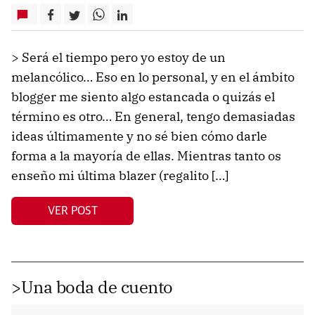
> Será el tiempo pero yo estoy de un
melancólico… Eso en lo personal, y en el ámbito
blogger me siento algo estancada o quizás el
término es otro… En general, tengo demasiadas
ideas últimamente y no sé bien cómo darle
forma a la mayoría de ellas. Mientras tanto os
enseño mi última blazer (regalito […]
VER POST
>Una boda de cuento