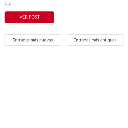
[…]
VER POST
Entradas más nuevas
Entradas más antiguas