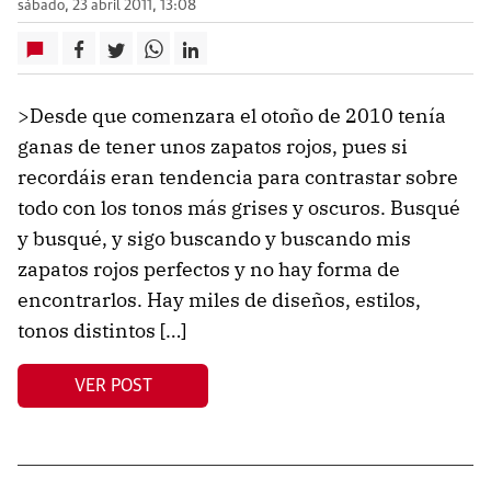
sábado, 23 abril 2011, 13:08
>Desde que comenzara el otoño de 2010 tenía
ganas de tener unos zapatos rojos, pues si
recordáis eran tendencia para contrastar sobre
todo con los tonos más grises y oscuros. Busqué
y busqué, y sigo buscando y buscando mis
zapatos rojos perfectos y no hay forma de
encontrarlos. Hay miles de diseños, estilos,
tonos distintos […]
VER POST