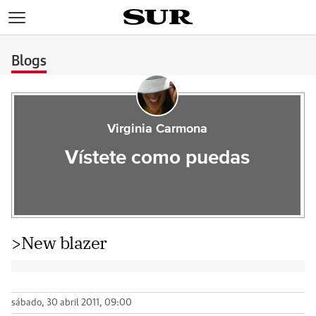
>
Blogs
Virginia Carmona
Vístete como puedas
>New blazer
sábado, 30 abril 2011, 09:00