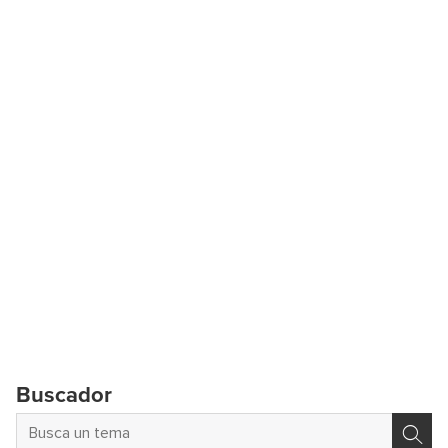
Buscador