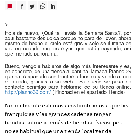
>
Hola de nuevo, ¿Qué tal lleváis la Semana Santa?, por
aquí bastante deslucida porque no para de llover, ahora
mismo de hecho el cielo está gris y sólo se ilumina de
vez en cuando con los rayos que están cayendo, así
que menudo panorama.
Bueno, vengo a hablaros de algo más interesante y es,
en concreto, de una tienda alicantina llamada Pianno 39
que ha traspasado sus fronteras locales y vende a todo
el mundo, gracias a su web. Su dueño se puso en
contacto conmigo para hablarme de su tienda online.
http://pianno39.com/
(Pinchad en el apartado Tienda)
Normalmente estamos acostumbrados a que las
franquicias y las grandes cadenas tengan
tiendas online además de tiendas físicas, pero
no es habitual que una tienda local venda