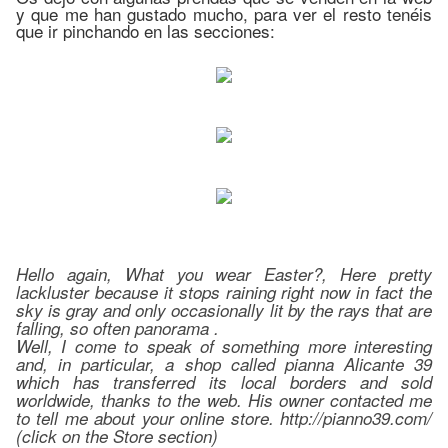
y que me han gustado mucho, para ver el resto tenéis
que ir pinchando en las secciones:
Hello again, What you wear Easter?, Here pretty
lackluster because it stops raining right now in fact the
sky is gray and only occasionally lit by the rays that are
falling, so often panorama .
Well, I come to speak of something more interesting
and, in particular, a shop called pianna Alicante 39
which has transferred its local borders and sold
worldwide, thanks to the web. His owner contacted me
to tell me about your online store. http://pianno39.com/
(click on the Store section)