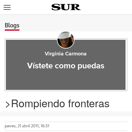
>
Blogs
Virginia Carmona
Vístete como puedas
>Rompiendo fronteras
jueves, 21 abril 2011, 16:51