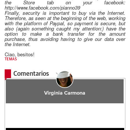
the Store tab on your facebook:
http://www.facebook.com/pianno39
Finally, security is important to buy via the Internet.
Therefore, as seen at the beginning of the web, working
with the platform of Paypal, so payment is secure, but
also (again something caught my attention:) have the
option to make a bank transfer for the amount
purchase, thus avoiding having to give our data over
the Internet.
Ciao, besitos!
TEMAS
Comentarios
Virginia Carmona