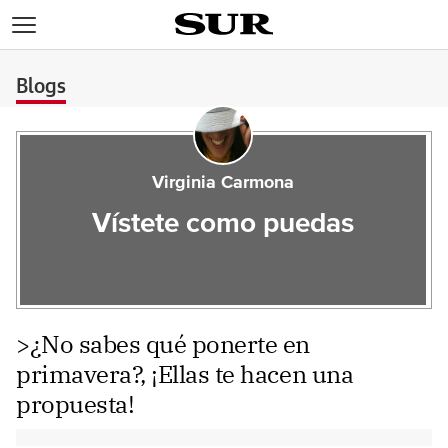
>
Blogs
Virginia Carmona
Vístete como puedas
>¿No sabes qué ponerte en
primavera?, ¡Ellas te hacen una
propuesta!