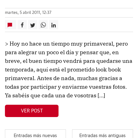
martes, 5 abril 2011, 12:37
> Hoy no hace un tiempo muy primaveral, pero
para alegrar un poco el día y pensar que, en
breve, el buen tiempo vendrá para quedarse una
temporada, aquí está el prometido look book
primaveral. Antes de nada, muchas gracias a
todas por participar y enviarme vuestras fotos.
Ya sabéis que cada una de vosotras […]
VER POST
Entradas más nuevas
Entradas más antiguas