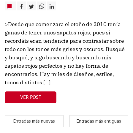
>Desde que comenzara el otoño de 2010 tenía
ganas de tener unos zapatos rojos, pues si
recordáis eran tendencia para contrastar sobre
todo con los tonos más grises y oscuros. Busqué
y busqué, y sigo buscando y buscando mis
zapatos rojos perfectos y no hay forma de
encontrarlos. Hay miles de diseños, estilos,
tonos distintos […]
VER POST
Entradas más nuevas
Entradas más antiguas