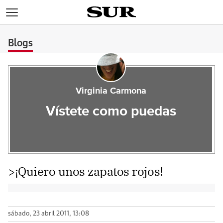
>
Blogs
Virginia Carmona
Vístete como puedas
>¡Quiero unos zapatos rojos!
sábado, 23 abril 2011, 13:08