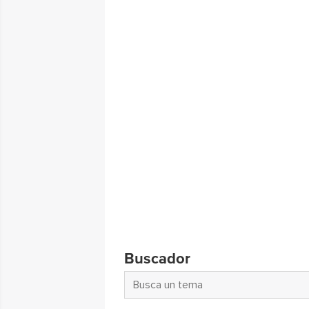
Buscador