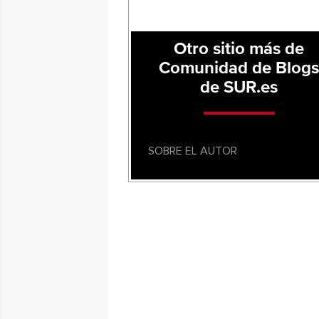
Otro sitio más de
Comunidad de Blog
de SUR.es
SOBRE EL AUTOR