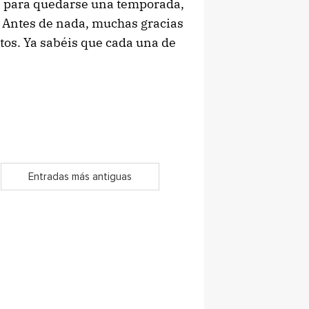
á para quedarse una temporada,
. Antes de nada, muchas gracias
otos. Ya sabéis que cada una de
Entradas más antiguas