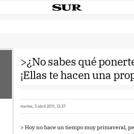
>¿No sabes qué ponerte
¡Ellas te hacen una pro
martes, 5 abril 2011, 12:37
> Hoy no hace un tiempo muy primaveral, per