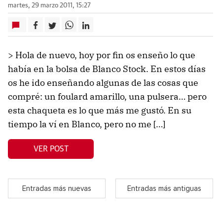
martes, 29 marzo 2011, 15:27
> Hola de nuevo, hoy por fin os enseño lo que
había en la bolsa de Blanco Stock. En estos días
os he ido enseñando algunas de las cosas que
compré: un foulard amarillo, una pulsera… pero
esta chaqueta es lo que más me gustó. En su
tiempo la ví en Blanco, pero no me […]
VER POST
Entradas más nuevas
Entradas más antiguas