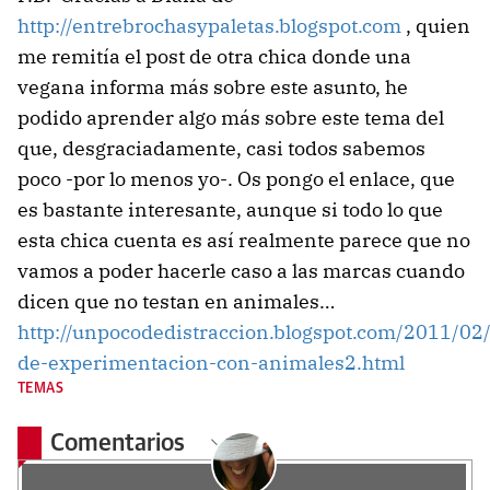
http://entrebrochasypaletas.blogspot.com
, quien
me remitía el post de otra chica donde una
vegana informa más sobre este asunto, he
podido aprender algo más sobre este tema del
que, desgraciadamente, casi todos sabemos
poco -por lo menos yo-. Os pongo el enlace, que
es bastante interesante, aunque si todo lo que
esta chica cuenta es así realmente parece que no
vamos a poder hacerle caso a las marcas cuando
dicen que no testan en animales…
http://unpocodedistraccion.blogspot.com/2011/02
de-experimentacion-con-animales2.html
TEMAS
Comentarios