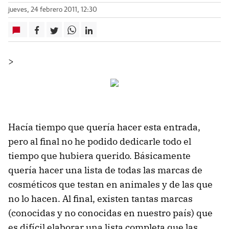
jueves, 24 febrero 2011, 12:30
>
Hacía tiempo que quería hacer esta entrada,
pero al final no he podido dedicarle todo el
tiempo que hubiera querido. Básicamente
quería hacer una lista de todas las marcas de
cosméticos que testan en animales y de las que
no lo hacen. Al final, existen tantas marcas
(conocidas y no conocidas en nuestro país) que
es difícil elaborar una lista completa que las