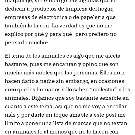
maquillaje, sin embargo hay algunas que se
dedican a productos de limpieza del hogar,
empresas de electrónica o de papelería que
también lo hacen. La verdad es que no me
explico por qué y para qué -pero prefiero no
pensarlo mucho-.
El tema de los animales es algo que me afecta
bastante, pues me encantan y opino que son
mucho más nobles que las personas. Ellos no le
hacen daño a nadie sin embargo, en ocasiones
creo que los humanos sólo saben “molestar” a los
animales. Digamos que soy bastante sensible en
cuanto a este tema, así que no me voy a enrollar
más y por darle un toque amable a este post me
limito a poner una lista de marcas que no testan
en animales (o al menos que no lo hacen con