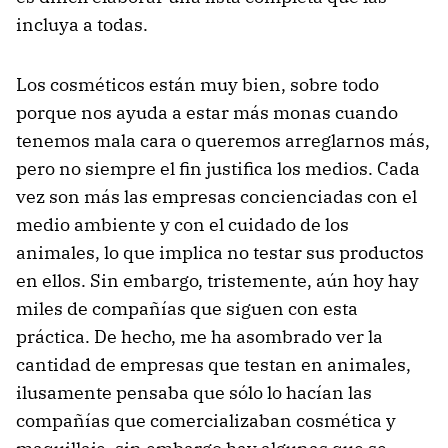
incluya a todas.
Los cosméticos están muy bien, sobre todo
porque nos ayuda a estar más monas cuando
tenemos mala cara o queremos arreglarnos más,
pero no siempre el fin justifica los medios. Cada
vez son más las empresas concienciadas con el
medio ambiente y con el cuidado de los
animales, lo que implica no testar sus productos
en ellos. Sin embargo, tristemente, aún hoy hay
miles de compañías que siguen con esta
práctica. De hecho, me ha asombrado ver la
cantidad de empresas que testan en animales,
ilusamente pensaba que sólo lo hacían las
compañías que comercializaban cosmética y