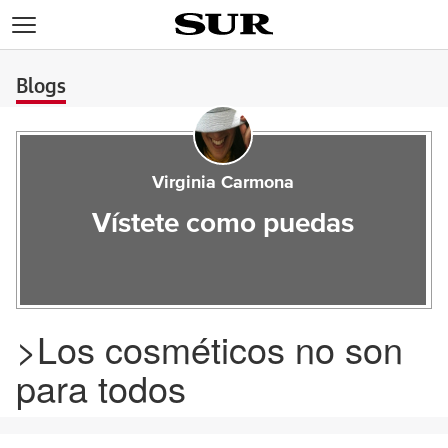
>
Blogs
Virginia Carmona
Vístete como puedas
>Los cosméticos no son
para todos