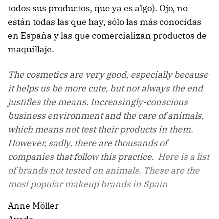
todos sus productos, que ya es algo). Ojo, no
están todas las que hay, sólo las más conocidas
en España y las que comercializan productos de
maquillaje.
The cosmetics are very good, especially because
it helps us be more cute, but not always the end
justifies the means. Increasingly-conscious
business environment and the care of animals,
which means not test their products in them.
However, sadly, there are thousands of
companies that follow this practice.
Here is a list
of brands not tested on animals. These are the
most popular makeup brands in Spain
Anne Möller