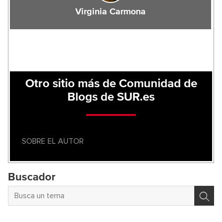
Virginia Carmona
Otro sitio más de Comunidad de
Blogs de SUR.es
SOBRE EL AUTOR
Buscador