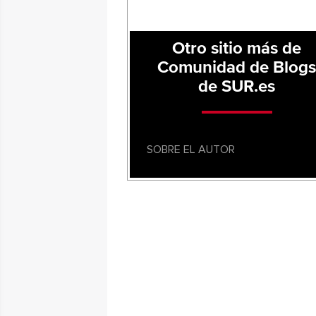
Otro sitio más de
Comunidad de Blog
de SUR.es
SOBRE EL AUTOR