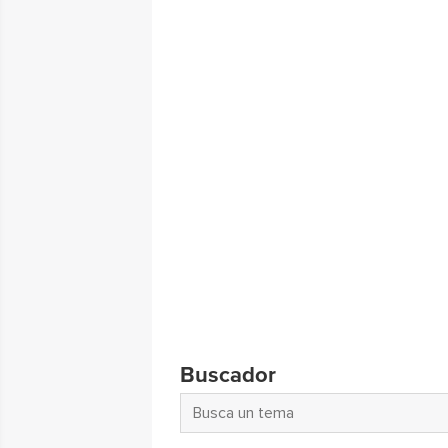
Buscador