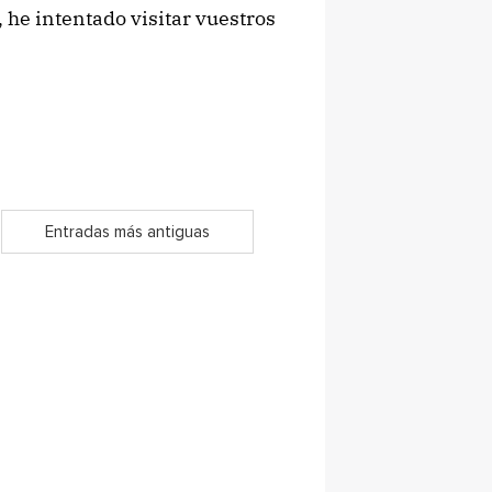
 he intentado visitar vuestros
Entradas más antiguas