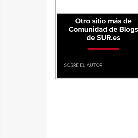
Otro sitio más de
Comunidad de Blog
de SUR.es
SOBRE EL AUTOR