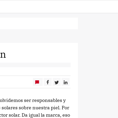
ón
olvidemos ser responsables y
 solares sobre nuestra piel. Por
or solar. Da igual la marca, eso