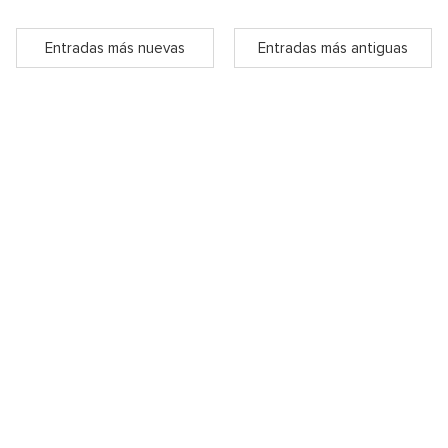
Entradas más nuevas
Entradas más antiguas