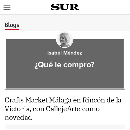
>
Blogs
Isabel Méndez
¿Qué le compro?
Crafts Market Málaga en Rincón de la
Victoria, con CallejeArte como
novedad