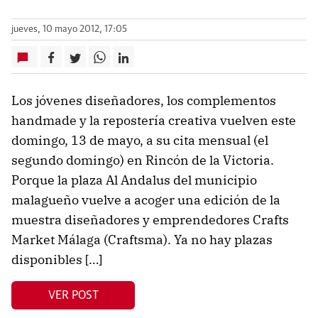
jueves, 10 mayo 2012, 17:05
Los jóvenes diseñadores, los complementos
handmade y la repostería creativa vuelven este
domingo, 13 de mayo, a su cita mensual (el
segundo domingo) en Rincón de la Victoria.
Porque la plaza Al Andalus del municipio
malagueño vuelve a acoger una edición de la
muestra diseñadores y emprendedores Crafts
Market Málaga (Craftsma). Ya no hay plazas
disponibles […]
VER POST