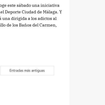
oge este sábado una iniciativa
a del Deporte Ciudad de Málaga. Y
 una dirigida a los adictos al
llo de los Baños del Carmen,
Entradas más antiguas