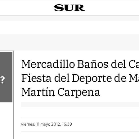
Mercadillo Baños del C
Fiesta del Deporte de M
?
Martín Carpena
viernes, 11 mayo 2012, 16:39