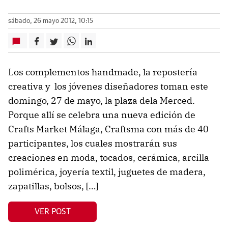
sábado, 26 mayo 2012, 10:15
Los complementos handmade, la repostería
creativa y los jóvenes diseñadores toman este
domingo, 27 de mayo, la plaza dela Merced.
Porque allí se celebra una nueva edición de
Crafts Market Málaga, Craftsma con más de 40
participantes, los cuales mostrarán sus
creaciones en moda, tocados, cerámica, arcilla
polimérica, joyería textil, juguetes de madera,
zapatillas, bolsos, […]
VER POST