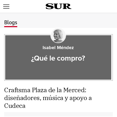
>
Blogs
Isabel Méndez
¿Qué le compro?
Craftsma Plaza de la Merced:
diseñadores, música y apoyo a
Cudeca