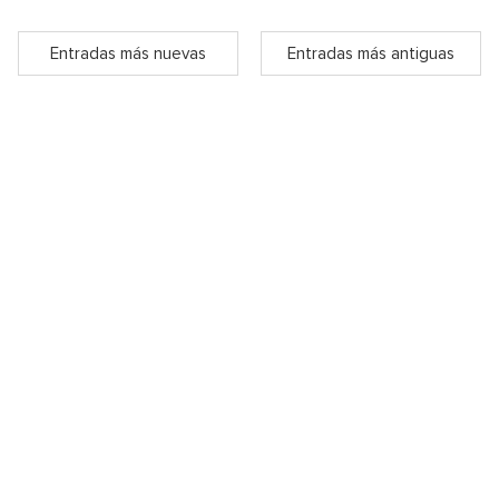
Entradas más nuevas
Entradas más antiguas