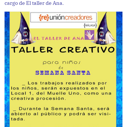
cargo de El taller de Ana.