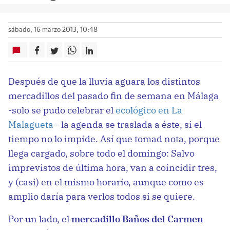
sábado, 16 marzo 2013, 10:48
Después de que la lluvia aguara los distintos
mercadillos del pasado fin de semana en Málaga
-solo se pudo celebrar el
ecológico en La
Malagueta
– la agenda se traslada a éste, si el
tiempo no lo impide. Así que tomad nota, porque
llega cargado, sobre todo el domingo: Salvo
imprevistos de última hora, van a coincidir tres,
y (casi) en el mismo horario, aunque como es
amplio daría para verlos todos si se quiere.
Por un lado, el
mercadillo Baños del Carmen