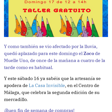
Y como también se vio afectado por la lluvia,
quedó aplazado para este domingo el
Zoco
de
Muelle Uno, de once de la mañana a cuatro de la
tarde como es habitual.
Y este sábado 16 ya sabéis que la artesanía se
apodera de
La Casa Invisible
, en el Centro de
Málaga, que celebra la segunda edición de su
mercadillo.
¡Buen fin de semana de compras!