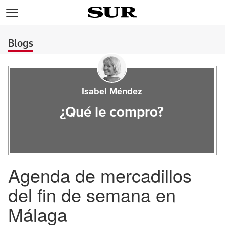
>
Blogs
Isabel Méndez
¿Qué le compro?
Agenda de mercadillos
del fin de semana en
Málaga