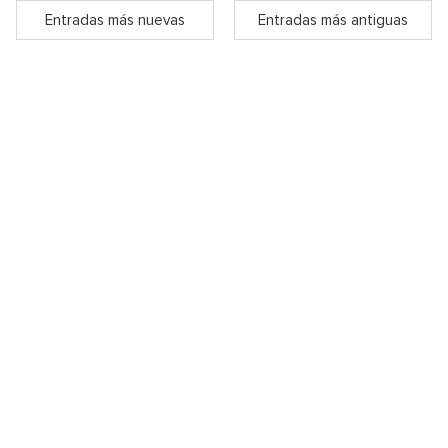
Entradas más nuevas
Entradas más antiguas