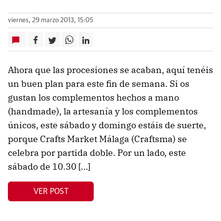
viernes, 29 marzo 2013, 15:05
Ahora que las procesiones se acaban, aquí tenéis
un buen plan para este fin de semana. Si os
gustan los complementos hechos a mano
(handmade), la artesanía y los complementos
únicos, este sábado y domingo estáis de suerte,
porque Crafts Market Málaga (Craftsma) se
celebra por partida doble. Por un lado, este
sábado de 10.30 […]
VER POST