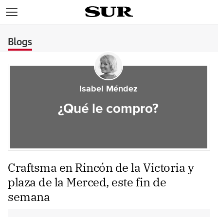
>
Blogs
Isabel Méndez
¿Qué le compro?
Craftsma en Rincón de la Victoria y
plaza de la Merced, este fin de
semana