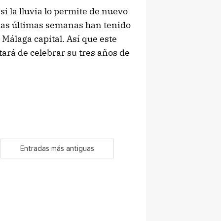
i la lluvia lo permite de nuevo
 las últimas semanas han tenido
Málaga capital. Así que este
ará de celebrar su tres años de
Entradas más antiguas