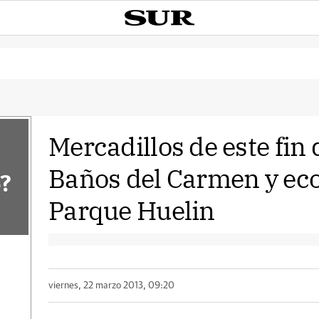
Mercadillos de este fin
Baños del Carmen y eco
?
Parque Huelin
viernes, 22 marzo 2013, 09:20