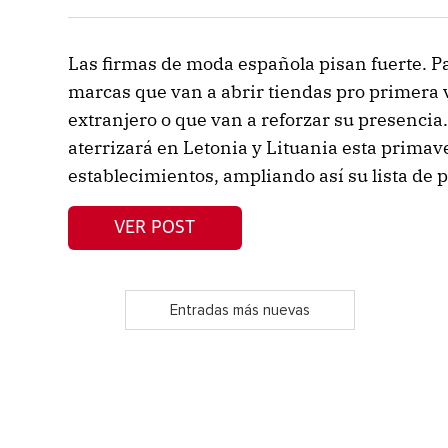
Las firmas de moda española pisan fuerte. Pa
marcas que van a abrir tiendas pro primera v
extranjero o que van a reforzar su presencia
aterrizará en Letonia y Lituania esta primav
establecimientos, ampliando así su lista de p
VER POST
Entradas más nuevas