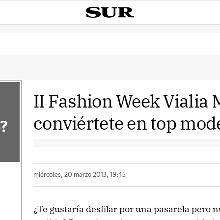
II Fashion Week Vialia 
conviértete en top mod
?
miércoles, 20 marzo 2013, 19:45
¿Te gustaría desfilar por una pasarela pero n