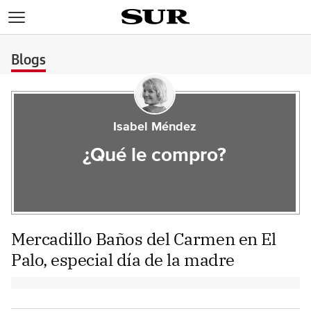
>
Blogs
Isabel Méndez
¿Qué le compro?
Mercadillo Baños del Carmen en El
Palo, especial día de la madre