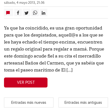
sábado, 4 mayo 2013, 21:36
Ya que ha coincidido, es una gran oportunidad
para que los despistados, aquell@s a los que se
les haya echado el tiempo encima, encuentren
un regalo original para regalar a mamá. Porque
este domingo acude fiel a su cita el mercadillo
artesanal Baños del Carmen, que ya sabéis que
toma el paseo marítimo de El […]
VER POST
Entradas más nuevas
Entradas más antiguas