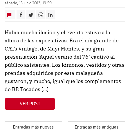
sábado, 15 junio 2013, 19:59
Había mucha ilusión y el evento estuvo a la
altura de las expectativas. Era el día grande de
CATs Vintage, de Mayi Montes, y su gran
presentación ‘Aquel verano del 76’ cautivó al
público asistentes. Los kimonos, vestidos y otras
prendas adquiridos por esta malagueña
gustaron, y mucho, igual que los complementos
de BB Tocados […]
VER POST
Entradas más nuevas
Entradas más antiguas