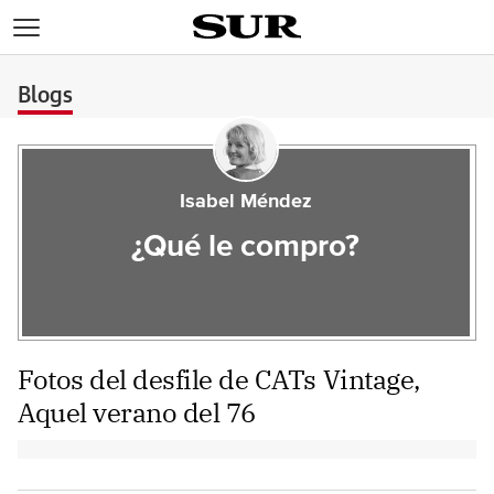
>
Blogs
Isabel Méndez
¿Qué le compro?
Fotos del desfile de CATs Vintage,
Aquel verano del 76