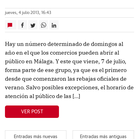
jueves, 4 julio 2013, 16:43
Hay un número determinado de domingos al
año en el que los comercios pueden abrir al
público en Málaga. Y este que viene, 7 de julio,
forma parte de ese grupo, ya que es el primero
desde que comenzaron las rebajas oficiales de
verano. Salvo posibles excepciones, el horario de
atención al público de las […]
VER POST
Entradas más nuevas
Entradas más antiguas