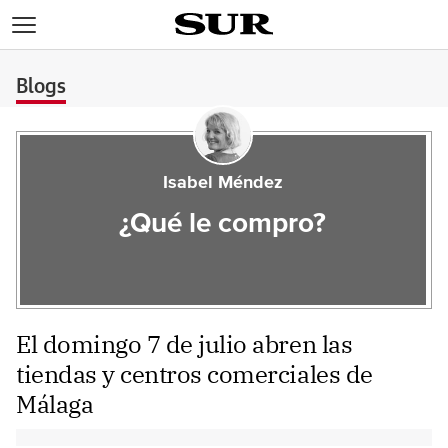
>
Blogs
Isabel Méndez
¿Qué le compro?
El domingo 7 de julio abren las
tiendas y centros comerciales de
Málaga