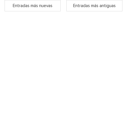
Entradas más nuevas
Entradas más antiguas