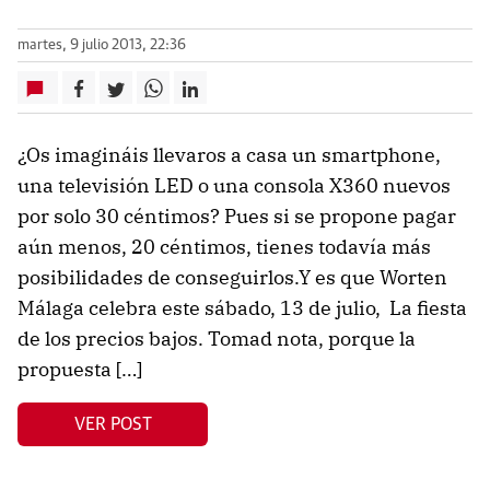
martes, 9 julio 2013, 22:36
¿Os imagináis llevaros a casa un smartphone,
una televisión LED o una consola X360 nuevos
por solo 30 céntimos? Pues si se propone pagar
aún menos, 20 céntimos, tienes todavía más
posibilidades de conseguirlos.Y es que Worten
Málaga celebra este sábado, 13 de julio, La fiesta
de los precios bajos. Tomad nota, porque la
propuesta […]
VER POST