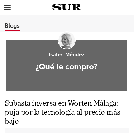
>
Blogs
Isabel Méndez
¿Qué le compro?
Subasta inversa en Worten Málaga:
puja por la tecnología al precio más
bajo