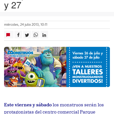
y 27
miércoles, 24 julio 2013, 10:11
Este viernes y sábado
los monstruos serán los
protagonistas del centro comercial Parque