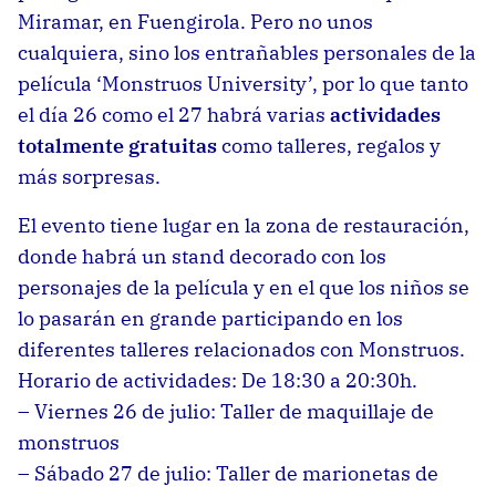
Miramar, en Fuengirola. Pero no unos
cualquiera, sino los entrañables personales de la
película ‘Monstruos University’, por lo que tanto
el día 26 como el 27 habrá varias
actividades
totalmente gratuitas
como talleres, regalos y
más sorpresas.
El evento tiene lugar en la zona de restauración,
donde habrá un stand decorado con los
personajes de la película y en el que los niños se
lo pasarán en grande participando en los
diferentes talleres relacionados con Monstruos.
Horario de actividades: De 18:30 a 20:30h.
– Viernes 26 de julio: Taller de maquillaje de
monstruos
– Sábado 27 de julio: Taller de marionetas de