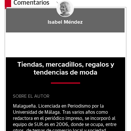
Comentarios
Isabel Méndez
Tiendas, mercadillos, regalos y
tendencias de moda
SOBRE EL AUTOR
Malagueña. Licenciada en Periodismo por la
Universidad de Málaga. Tras varios años como
redactora en el periódico impreso, se incorporó al
equipo de SUR.es en 2006, donde se ocupa, entre
otros, de temas de comercio local y sociedad.