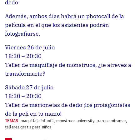
dedo
Además, ambos días habrá un photocall de la
película en el que los asistentes podrán
fotografiarse.
Viernes 26 de julio
18:30 – 20:30
Taller de maquillaje de monstruos, ¿te atreves a
transformarte?
Sábado 27 de julio
18:30 – 20:30
Taller de marionetas de dedo ¡los protagonistas
de la peli en tu mano!
TEMAS
maquillaje infantil
,
monstruos university
,
parque miramar
,
talleres gratis para niños