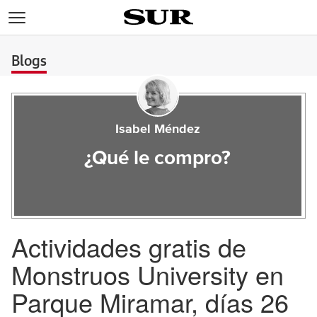
>
Blogs
Isabel Méndez
¿Qué le compro?
Actividades gratis de
Monstruos University en
Parque Miramar, días 26