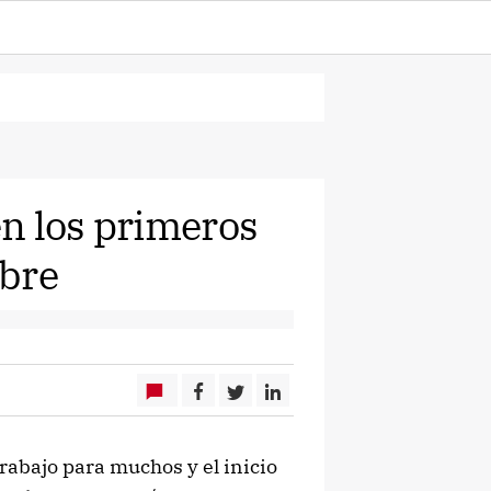
n los primeros
mbre
trabajo para muchos y el inicio