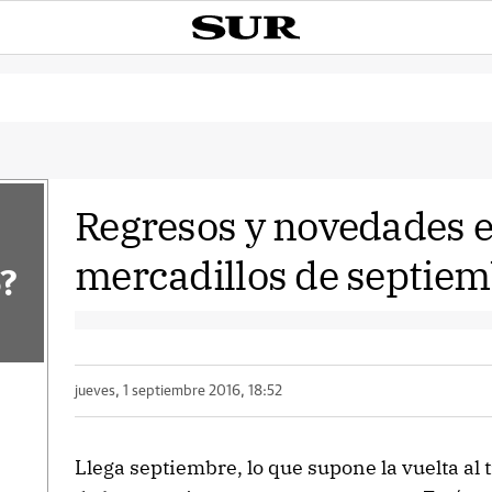
Regresos y novedades e
mercadillos de septie
?
jueves, 1 septiembre 2016, 18:52
Llega septiembre, lo que supone la vuelta al 