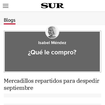
>
Blogs
Isabel Méndez
¿Qué le compro?
Mercadillos repartidos para despedir
septiembre