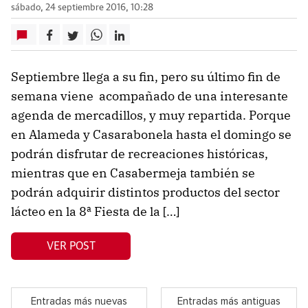
sábado, 24 septiembre 2016, 10:28
Septiembre llega a su fin, pero su último fin de
semana viene acompañado de una interesante
agenda de mercadillos, y muy repartida. Porque
en Alameda y Casarabonela hasta el domingo se
podrán disfrutar de recreaciones históricas,
mientras que en Casabermeja también se
podrán adquirir distintos productos del sector
lácteo en la 8ª Fiesta de la […]
VER POST
Entradas más nuevas
Entradas más antiguas