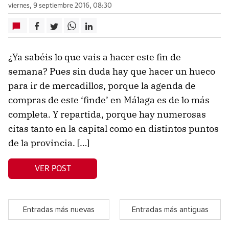
viernes, 9 septiembre 2016, 08:30
¿Ya sabéis lo que vais a hacer este fin de
semana? Pues sin duda hay que hacer un hueco
para ir de mercadillos, porque la agenda de
compras de este ‘finde’ en Málaga es de lo más
completa. Y repartida, porque hay numerosas
citas tanto en la capital como en distintos puntos
de la provincia. […]
VER POST
Entradas más nuevas
Entradas más antiguas