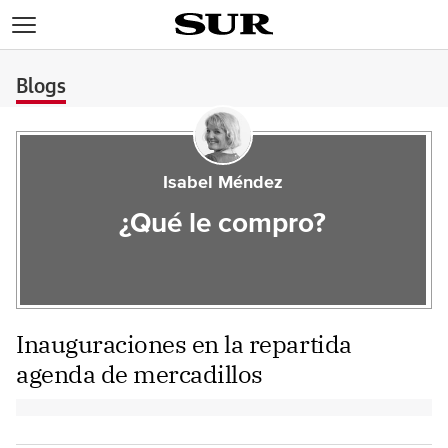
>
Blogs
Isabel Méndez
¿Qué le compro?
Inauguraciones en la repartida
agenda de mercadillos