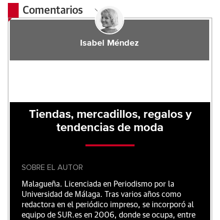
Comentarios
Isabel Méndez
Tiendas, mercadillos, regalos y
tendencias de moda
SOBRE EL AUTOR
Malagueña. Licenciada en Periodismo por la
Universidad de Málaga. Tras varios años como
redactora en el periódico impreso, se incorporó al
equipo de SUR.es en 2006, donde se ocupa, entre