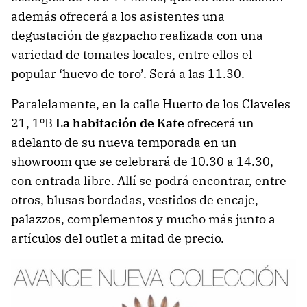
además ofrecerá a los asistentes una
degustación de gazpacho realizada con una
variedad de tomates locales, entre ellos el
popular ‘huevo de toro’. Será a las 11.30.
Paralelamente, en la calle Huerto de los Claveles
21, 1ºB
La habitación de Kate
ofrecerá un
adelanto de su nueva temporada en un
showroom que se celebrará de 10.30 a 14.30,
con entrada libre. Allí se podrá encontrar, entre
otros, blusas bordadas, vestidos de encaje,
palazzos, complementos y mucho más junto a
artículos del outlet a mitad de precio.