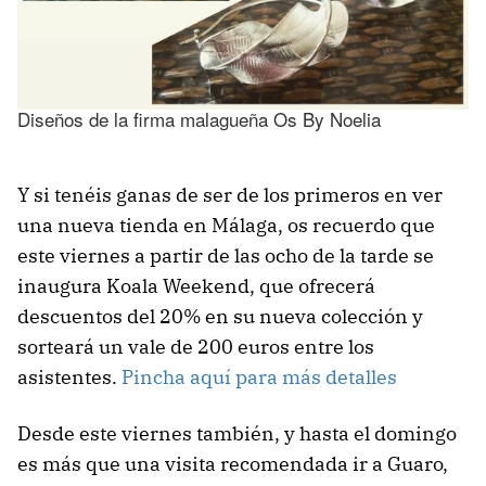
Diseños de la firma malagueña Os By Noelia
Y si tenéis ganas de ser de los primeros en ver
una nueva tienda en Málaga, os recuerdo que
este viernes a partir de las ocho de la tarde se
inaugura Koala Weekend, que ofrecerá
descuentos del 20% en su nueva colección y
sorteará un vale de 200 euros entre los
asistentes.
Pincha aquí para más detalles
Desde este viernes también, y hasta el domingo
es más que una visita recomendada ir a Guaro,