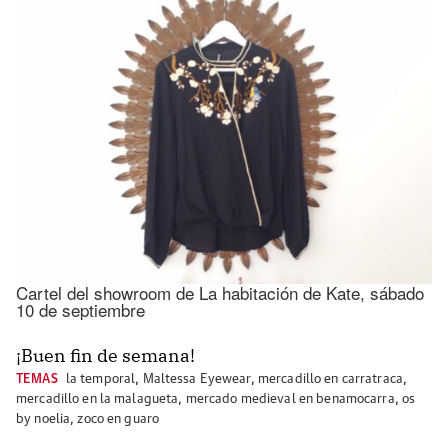
Cartel del showroom de La habitación de Kate, sábado
10 de septiembre
¡Buen fin de semana!
TEMAS
la temporal
,
Maltessa Eyewear
,
mercadillo en carratraca
,
mercadillo en la malagueta
,
mercado medieval en benamocarra
,
os
by noelia
,
zoco en guaro