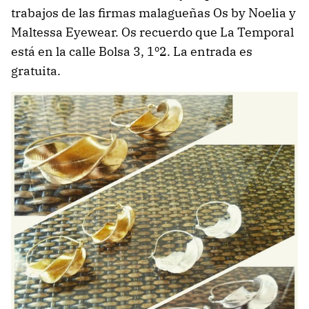
trabajos de las firmas malagueñas Os by Noelia y
Maltessa Eyewear. Os recuerdo que La Temporal
está en la calle Bolsa 3, 1º2. La entrada es
gratuita.