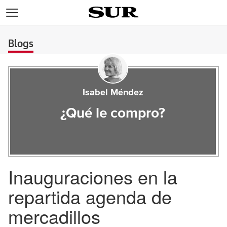
>
Blogs
Isabel Méndez
¿Qué le compro?
Inauguraciones en la
repartida agenda de
mercadillos