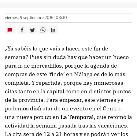
viernes, 9 septiembre 2016, 08:30
¿Ya sabéis lo que vais a hacer este fin de
semana? Pues sin duda hay que hacer un hueco
para ir de mercadillos, porque la agenda de
compras de este ‘finde’ en Málaga es de lo más
completa. Y repartida, porque hay numerosas
citas tanto en la capital como en distintos puntos
de la provincia. Para empezar, este viernes ya
podemos disfrutar de un evento en el Centro:
una nueva pop up en
La Temporal
, que retomó la
actividad la semana pasada tras las vacaciones.
La cita será de 12 a 21 horas y se podrán ver los