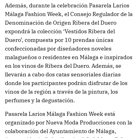
Además, durante la celebración Pasarela Larios
Málaga Fashion Week, el Consejo Regulador de la
Denominación de Origen Ribera del Duero
expondrá la colección ‘Vestidos Ribera del
Duero’, compuesta por 10 prendas únicas
confeccionadas por diseñadores noveles
malagueños o residentes en Málaga e inspirados
en los vinos de Ribera del Duero. Además, se
llevarán a cabo dos catas sensoriales diarias
donde los participantes podrán disfrutar de los
vinos de la región a través de la pintura, los
perfumes y la degustación.
Pasarela Larios Málaga Fashion Week está
organizado por Nueva Moda Producciones con la
colaboración del Ayuntamiento de Málaga,