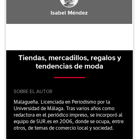
Isabel Méndez
Tiendas, mercadillos, regalos y
tendencias de moda
SOBRE EL AUTOR
Malagueña. Licenciada en Periodismo por la
Universidad de Málaga. Tras varios años como
redactora en el periódico impreso, se incorporó al
equipo de SUR.es en 2006, donde se ocupa, entre
otros, de temas de comercio local y sociedad.