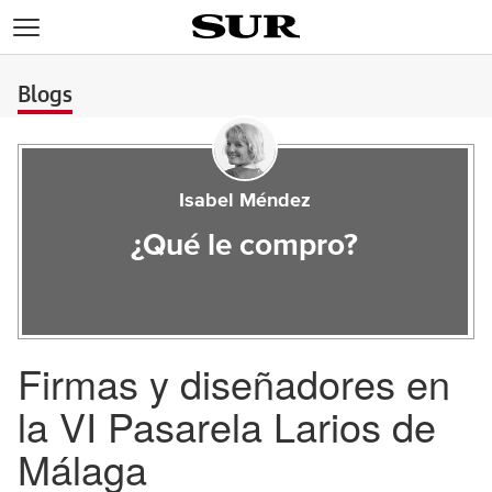
>
Blogs
Isabel Méndez
¿Qué le compro?
Firmas y diseñadores en
la VI Pasarela Larios de
Málaga