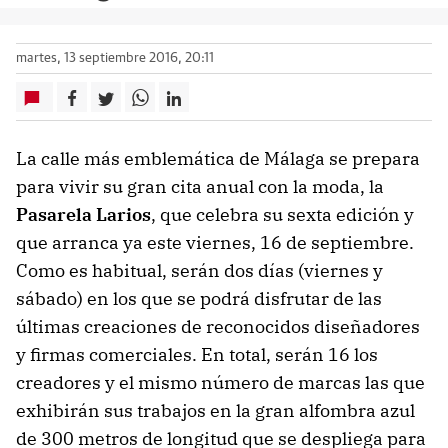
martes, 13 septiembre 2016, 20:11
La calle más emblemática de Málaga se prepara
para vivir su gran cita anual con la moda, la
Pasarela Larios
, que celebra su sexta edición y
que arranca ya este viernes, 16 de septiembre.
Como es habitual, serán dos días (viernes y
sábado) en los que se podrá disfrutar de las
últimas creaciones de reconocidos diseñadores
y firmas comerciales. En total, serán 16 los
creadores y el mismo número de marcas las que
exhibirán sus trabajos en la gran alfombra azul
de 300 metros de longitud que se despliega para