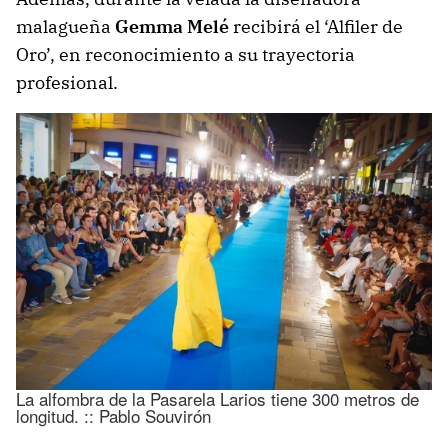
malagueña
Gemma Melé
recibirá el ‘Alfiler de
Oro’, en reconocimiento a su trayectoria
profesional.
La alfombra de la Pasarela Larios tiene 300 metros de
longitud. :: Pablo Souvirón