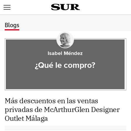
>
Blogs
Isabel Méndez
¿Qué le compro?
Más descuentos en las ventas
privadas de McArthurGlen Designer
Outlet Málaga