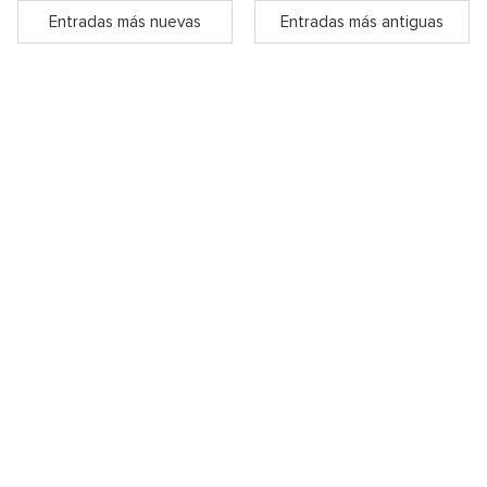
Entradas más nuevas
Entradas más antiguas