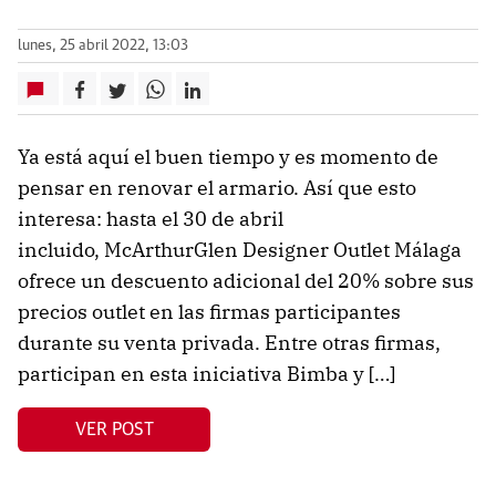
lunes, 25 abril 2022, 13:03
Ya está aquí el buen tiempo y es momento de
pensar en renovar el armario. Así que esto
interesa: hasta el 30 de abril
incluido, McArthurGlen Designer Outlet Málaga
ofrece un descuento adicional del 20% sobre sus
precios outlet en las firmas participantes
durante su venta privada. Entre otras firmas,
participan en esta iniciativa Bimba y […]
VER POST