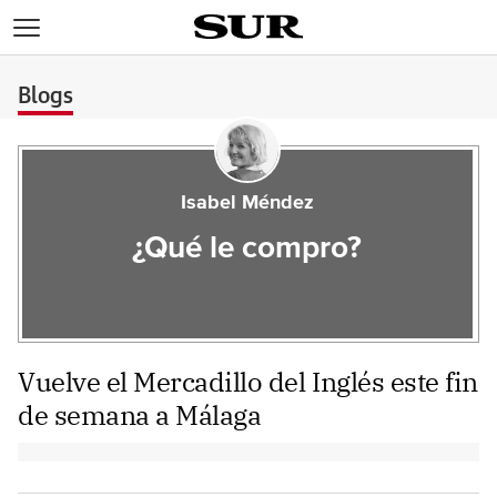
>
Blogs
Isabel Méndez
¿Qué le compro?
Vuelve el Mercadillo del Inglés este fin
de semana a Málaga