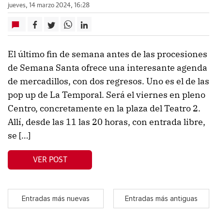
jueves, 14 marzo 2024, 16:28
El último fin de semana antes de las procesiones
de Semana Santa ofrece una interesante agenda
de mercadillos, con dos regresos. Uno es el de las
pop up de La Temporal. Será el viernes en pleno
Centro, concretamente en la plaza del Teatro 2.
Allí, desde las 11 las 20 horas, con entrada libre,
se […]
VER POST
Entradas más nuevas
Entradas más antiguas