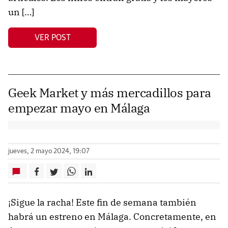
un […]
VER POST
Geek Market y más mercadillos para
empezar mayo en Málaga
jueves, 2 mayo 2024, 19:07
¡Sigue la racha! Este fin de semana también
habrá un estreno en Málaga. Concretamente, en