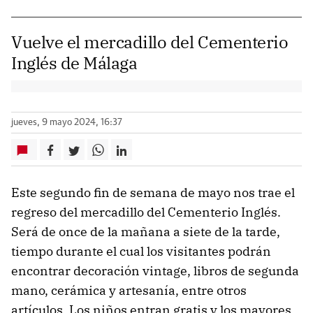
Vuelve el mercadillo del Cementerio
Inglés de Málaga
jueves, 9 mayo 2024, 16:37
Este segundo fin de semana de mayo nos trae el
regreso del mercadillo del Cementerio Inglés.
Será de once de la mañana a siete de la tarde,
tiempo durante el cual los visitantes podrán
encontrar decoración vintage, libros de segunda
mano, cerámica y artesanía, entre otros
artículos. Los niños entran gratis y los mayores