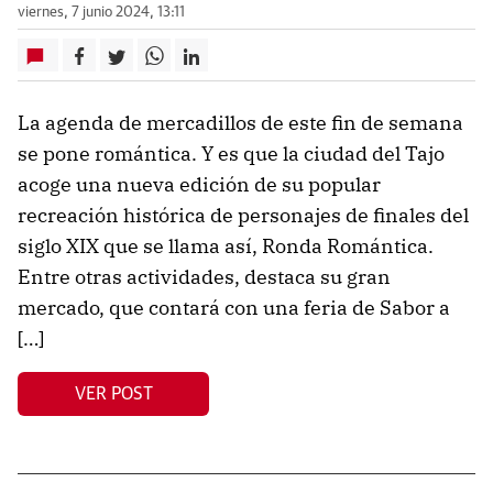
viernes, 7 junio 2024, 13:11
La agenda de mercadillos de este fin de semana
se pone romántica. Y es que la ciudad del Tajo
acoge una nueva edición de su popular
recreación histórica de personajes de finales del
siglo XIX que se llama así, Ronda Romántica.
Entre otras actividades, destaca su gran
mercado, que contará con una feria de Sabor a
[…]
VER POST