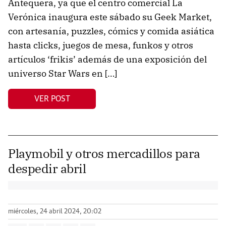
Antequera, ya que el centro comercial La
Verónica inaugura este sábado su Geek Market,
con artesanía, puzzles, cómics y comida asiática
hasta clicks, juegos de mesa, funkos y otros
artículos ‘frikis’ además de una exposición del
universo Star Wars en […]
VER POST
Playmobil y otros mercadillos para
despedir abril
miércoles, 24 abril 2024, 20:02