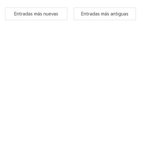
Entradas más nuevas
Entradas más antiguas