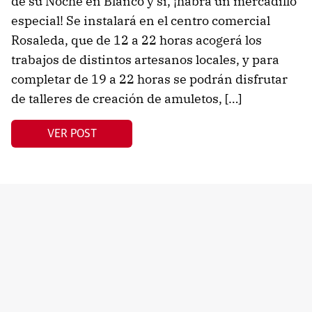
de su Noche en Blanco y sí, ¡habrá un mercadillo
especial! Se instalará en el centro comercial
Rosaleda, que de 12 a 22 horas acogerá los
trabajos de distintos artesanos locales, y para
completar de 19 a 22 horas se podrán disfrutar
de talleres de creación de amuletos, […]
VER POST