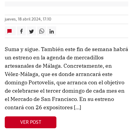
jueves, 18 abril 2024, 17:10
Suma y sigue. También este fin de semana habrá
un estreno en la agenda de mercadillos
artesanales de Málaga. Concretamente, en
Vélez-Málaga, que es donde arrancará este
domingo Portovelis, que arranca con el objetivo
de celebrarse el tercer domingo de cada mes en
el Mercado de San Francisco. En su estreno
contará con 26 expositores […]
VER POST