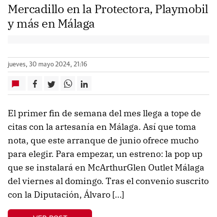
Mercadillo en la Protectora, Playmobil
y más en Málaga
jueves, 30 mayo 2024, 21:16
El primer fin de semana del mes llega a tope de
citas con la artesanía en Málaga. Así que toma
nota, que este arranque de junio ofrece mucho
para elegir. Para empezar, un estreno: la pop up
que se instalará en McArthurGlen Outlet Málaga
del viernes al domingo. Tras el convenio suscrito
con la Diputación, Álvaro […]