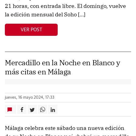
21 horas, con entrada libre. El domingo, vuelve
la edición mensual del Soho […]
VER POST
Mercadillo en la Noche en Blanco y
más citas en Málaga
jueves, 16 mayo 2024, 17:33
Málaga celebra este sábado una nueva edición