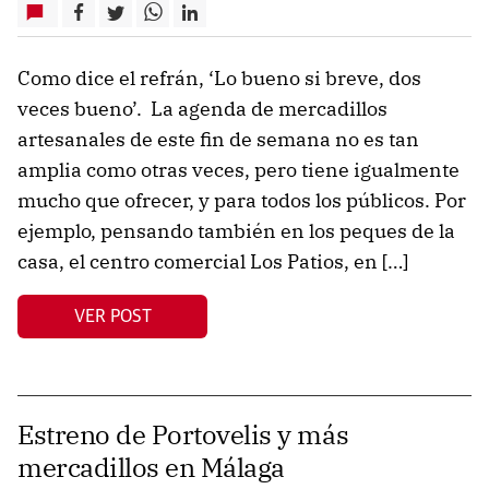
Como dice el refrán, ‘Lo bueno si breve, dos
veces bueno’. La agenda de mercadillos
artesanales de este fin de semana no es tan
amplia como otras veces, pero tiene igualmente
mucho que ofrecer, y para todos los públicos. Por
ejemplo, pensando también en los peques de la
casa, el centro comercial Los Patios, en […]
VER POST
Estreno de Portovelis y más
mercadillos en Málaga