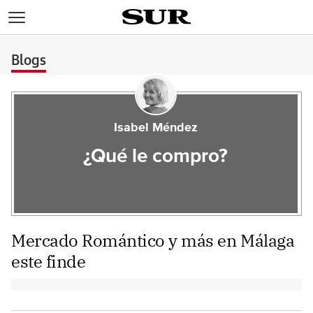
>
Blogs
Isabel Méndez
¿Qué le compro?
Mercado Romántico y más en Málaga
este finde