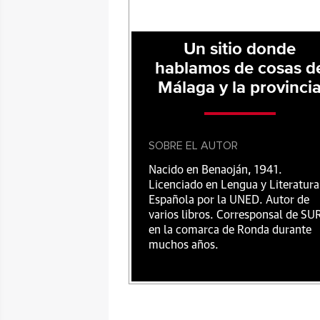
Un sitio donde
hablamos de cosas d
Málaga y la provinci
SOBRE EL AUTOR
Nacido en Benaoján, 1941.
Licenciado en Lengua y Literatura
Española por la UNED. Autor de
varios libros. Corresponsal de SU
en la comarca de Ronda durante
muchos años.