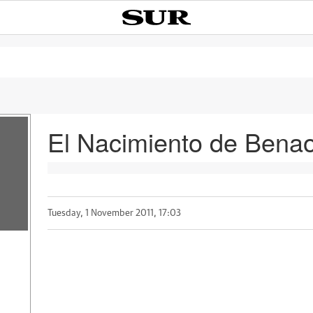
El Nacimiento de Bena
Tuesday, 1 November 2011, 17:03