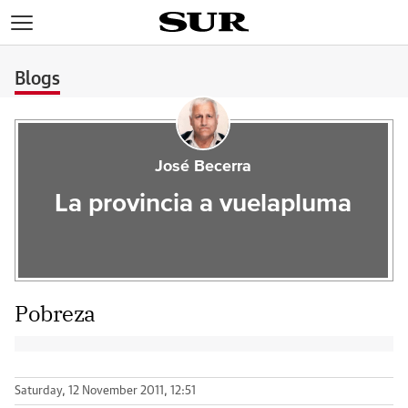
>
Blogs
José Becerra
La provincia a vuelapluma
Pobreza
Saturday, 12 November 2011, 12:51