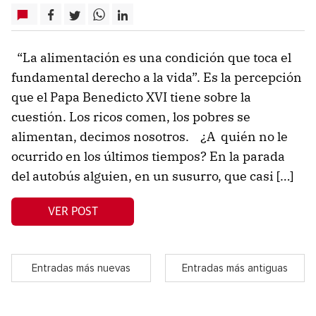
“La alimentación es una condición que toca el
fundamental derecho a la vida”. Es la percepción
que el Papa Benedicto XVI tiene sobre la
cuestión. Los ricos comen, los pobres se
alimentan, decimos nosotros. ¿A quién no le
ocurrido en los últimos tiempos? En la parada
del autobús alguien, en un susurro, que casi […]
VER POST
Entradas más nuevas
Entradas más antiguas