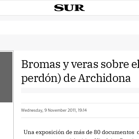
Bromas y veras sobre el
perdón) de Archidona
Wednesday, 9 November 2011, 19:14
Una exposición de más de 80 documentos de