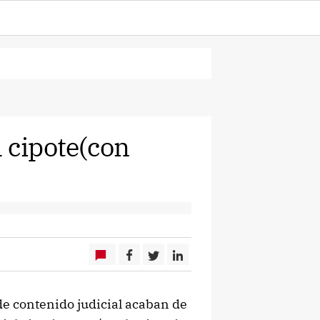
 cipote(con
 contenido judicial acaban de