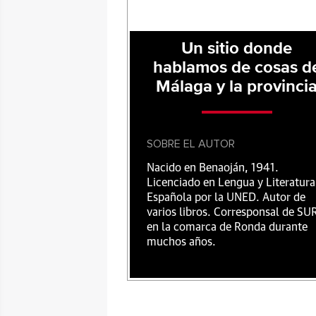
Un sitio donde
hablamos de cosas d
Málaga y la provinci
SOBRE EL AUTOR
Nacido en Benaoján, 1941.
Licenciado en Lengua y Literatura
Española por la UNED. Autor de
varios libros. Corresponsal de SU
en la comarca de Ronda durante
muchos años.