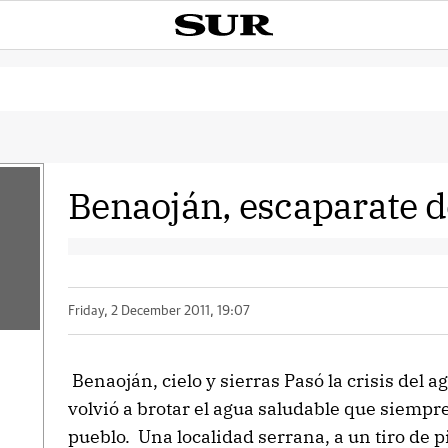
Benaoján, escaparate d
Friday, 2 December 2011, 19:07
Benaoján, cielo y sierras Pasó la crisis del a
volvió a brotar el agua saludable que siempr
pueblo. Una localidad serrana, a un tiro de 