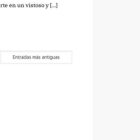
rte en un vistoso y […]
Entradas más antiguas