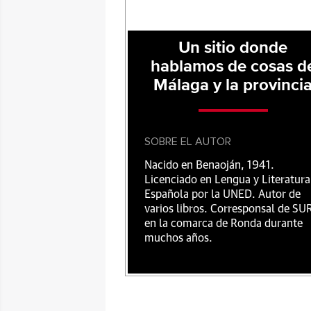
Un sitio donde
hablamos de cosas d
Málaga y la provinci
SOBRE EL AUTOR
Nacido en Benaoján, 1941.
Licenciado en Lengua y Literatura
Española por la UNED. Autor de
varios libros. Corresponsal de SU
en la comarca de Ronda durante
muchos años.