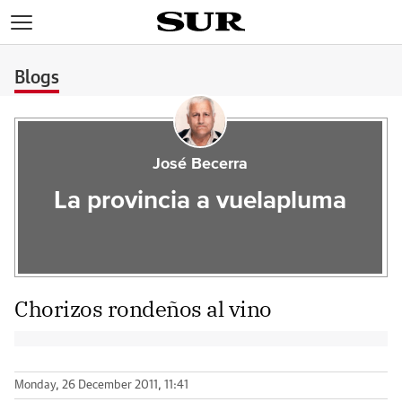
>
Blogs
José Becerra
La provincia a vuelapluma
Chorizos rondeños al vino
Monday, 26 December 2011, 11:41