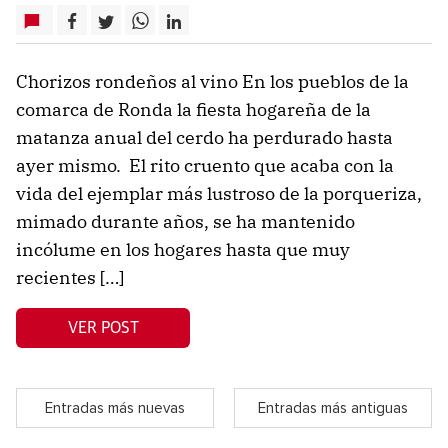
Chorizos rondeños al vino En los pueblos de la
comarca de Ronda la fiesta hogareña de la
matanza anual del cerdo ha perdurado hasta
ayer mismo. El rito cruento que acaba con la
vida del ejemplar más lustroso de la porqueriza,
mimado durante años, se ha mantenido
incólume en los hogares hasta que muy
recientes […]
VER POST
Entradas más nuevas
Entradas más antiguas