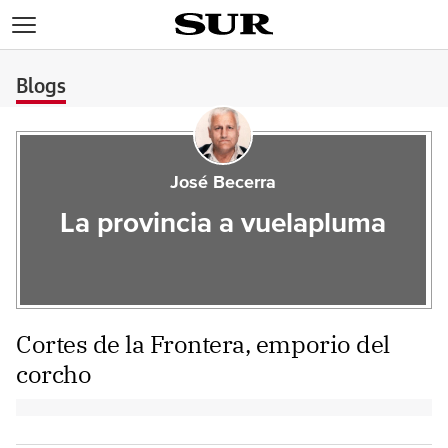
>
Blogs
José Becerra
La provincia a vuelapluma
Cortes de la Frontera, emporio del
corcho