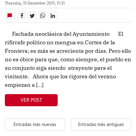
Thursday, 15 December 2011, 11:31
Fachada neoclásica del Ayuntamiento El
rifirrafe político no mengua en Cortes de la
Frontera; es más se acrecienta por días. Pero ello
no es óbice para que, como siempre, el pueblo en
su conjunto siga siendo atrayente para el
visitante. Ahora que los rigores del verano
empiezan a […]
VER POST
Entradas más nuevas
Entradas más antiguas