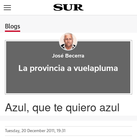
>
Blogs
José Becerra
La provincia a vuelapluma
Azul, que te quiero azul
Tuesday, 20 December 2011, 19:31