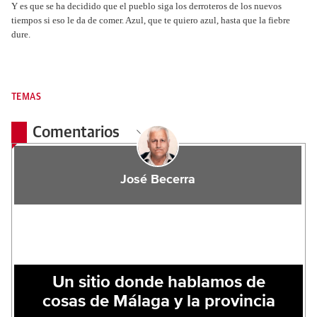
Y es que se ha decidido que el pueblo siga los derroteros de los nuevos
tiempos si eso le da de comer. Azul, que te quiero azul, hasta que la fiebre
dure.
TEMAS
Comentarios
José Becerra
Un sitio donde hablamos de
cosas de Málaga y la provincia