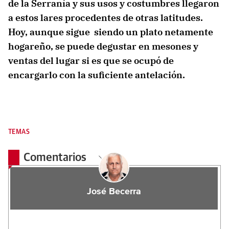
de la Serranía y sus usos y costumbres llegaron
a estos lares procedentes de otras latitudes.
Hoy, aunque sigue siendo un plato netamente
hogareño, se puede degustar en mesones y
ventas del lugar si es que se ocupó de
encargarlo con la suficiente antelación.
TEMAS
Comentarios
José Becerra