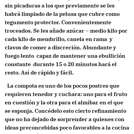
sin picaduras a los que previamente se les
habrá limpiado de la pelusa que cubre como
tegumento protector. Convenientemente
troceados. Se les añade azúcar – medio kilo por
cada kilo de membrillo, canela en rama y
clavos de comer a discreción. Abundante y
fuego lento capaz de mantener una ebullición
constante durante 15 o 20 minutos hará el
resto. Así de rápido y fácil.
La compota es uno de los pocos postres que
requieren tenedor y cuchara: uno para el fruto
en cuestión y la otra para el almíbar en el que
se esponja. Concédelo esto cierto refinamiento
que no ha dejado de sorprender a quienes con
ideas preconcebidas poco favorables a la cocina