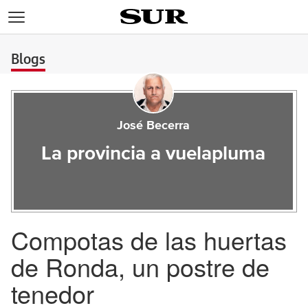
>
Blogs
José Becerra
La provincia a vuelapluma
Compotas de las huertas
de Ronda, un postre de
tenedor