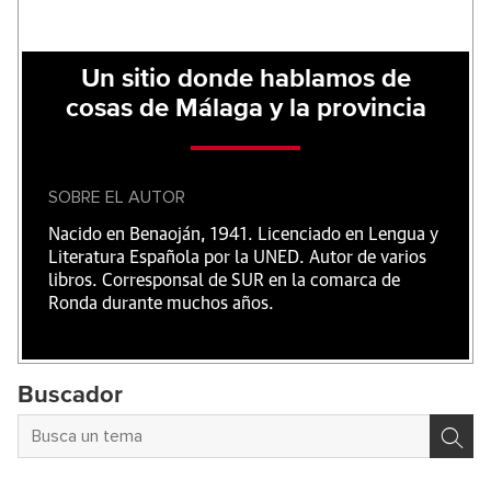
Un sitio donde hablamos de
cosas de Málaga y la provincia
SOBRE EL AUTOR
Nacido en Benaoján, 1941. Licenciado en Lengua y
Literatura Española por la UNED. Autor de varios
libros. Corresponsal de SUR en la comarca de
Ronda durante muchos años.
Buscador