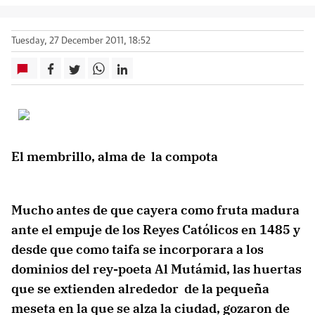
Tuesday, 27 December 2011, 18:52
El membrillo, alma de la compota
Mucho antes de que cayera como fruta madura
ante el empuje de los Reyes Católicos en 1485 y
desde que como taifa se incorporara a los
dominios del rey-poeta Al Mutámid, las huertas
que se extienden alrededor de la pequeña
meseta en la que se alza la ciudad, gozaron de