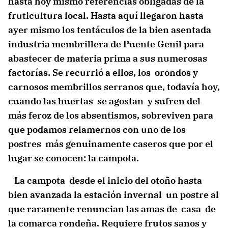
hasta hoy mismo referencias obligadas de la
fruticultura local. Hasta aquí llegaron hasta
ayer mismo los tentáculos de la bien asentada
industria membrillera de Puente Genil para
abastecer de materia prima a sus numerosas
factorías. Se recurrió a ellos, los orondos y
carnosos membrillos serranos que, todavía hoy,
cuando las huertas se agostan y sufren del
más feroz de los absentismos, sobreviven para
que podamos relamernos con uno de los
postres más genuinamente caseros que por el
lugar se conocen: la campota.
La campota desde el inicio del otoño hasta
bien avanzada la estación invernal un postre al
que raramente renuncian las amas de casa de
la comarca rondeña. Requiere frutos sanos y