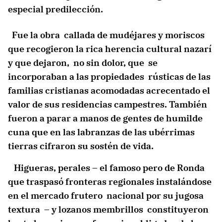
especial predilección.
Fue la obra callada de mudéjares y moriscos
que recogieron la rica herencia cultural nazarí
y que dejaron, no sin dolor, que se
incorporaban a las propiedades rústicas de las
familias cristianas acomodadas acrecentado el
valor de sus residencias campestres. También
fueron a parar a manos de gentes de humilde
cuna que en las labranzas de las ubérrimas
tierras cifraron su sostén de vida.
Higueras, perales – el famoso pero de Ronda
que traspasó fronteras regionales instalándose
en el mercado frutero nacional por su jugosa
textura – y lozanos membrillos constituyeron