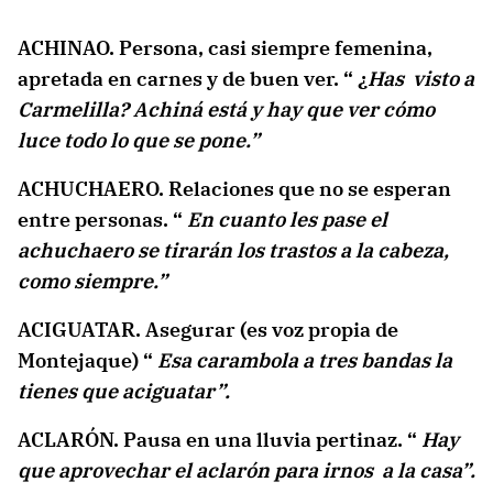
ACHINAO. Persona, casi siempre femenina,
apretada en carnes y de buen ver. “ ¿
Has visto a
Carmelilla? Achiná está y hay que ver cómo
luce todo lo que se pone.”
ACHUCHAERO. Relaciones que no se esperan
entre personas. “
En cuanto les pase el
achuchaero se tirarán los trastos a la cabeza,
como siempre.”
ACIGUATAR. Asegurar (es voz propia de
Montejaque) “
Esa carambola a tres bandas la
tienes que aciguatar”.
ACLARÓN. Pausa en una lluvia pertinaz. “
Hay
que aprovechar el aclarón para irnos a la casa”.