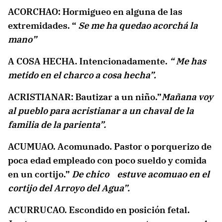
ACORCHAO: Hormigueo en alguna de las
extremidades. “
Se me ha quedao acorchá la
mano”
A COSA HECHA. Intencionadamente.
“ Me has
metido en el charco a cosa hecha”.
ACRISTIANAR: Bautizar a un niño.”
Mañana voy
al pueblo para acristianar a un
chaval de la
familia de la parienta”.
ACUMUAO. Acomunado. Pastor o porquerizo de
poca edad empleado con poco sueldo y comida
en un cortijo.”
De chico estuve acomuao en el
cortijo del Arroyo del Agua”.
ACURRUCAO. Escondido en posición fetal.