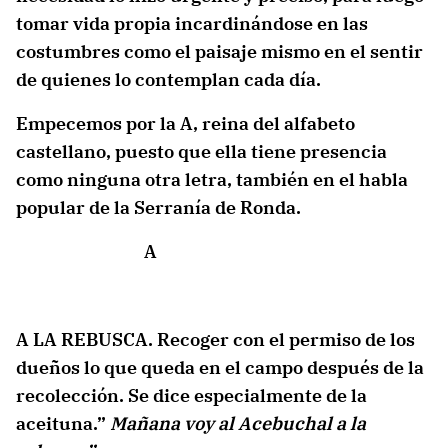
tomar vida propia incardinándose en las
costumbres como el paisaje mismo en el sentir
de quienes lo contemplan cada día.
Empecemos por la A, reina del alfabeto
castellano, puesto que ella tiene presencia
como ninguna otra letra, también en el habla
popular de la Serranía de Ronda.
A
A LA REBUSCA. Recoger con el permiso de los
dueños lo que queda en el campo después de la
recolección. Se dice especialmente de la
aceituna.”
Mañana voy al Acebuchal a la