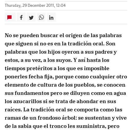
Thursday, 29 December 2011, 12:04
No se pueden buscar el origen de las palabras
que siguen si no es en la tradición oral. Son
palabras que los hijos oyeron a sus padres y
estos, a su vez, a los suyos. Y así hasta los
tiempos pretéritos a los que es imposible
ponerles fecha fija, porque como cualquier otro
elemento de cultura de los pueblos, se conocen
sus fundamentos pero se diluyen como en agua
los azucarillos si se trata de ahondar en sus
raíces. La tradición oral se comporta como las
ramas de un frondoso árbol: se sustentan y vive
de la sabia que el tronco les suministra, pero