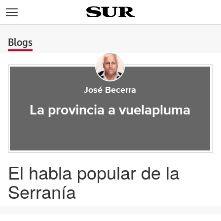
>
Blogs
José Becerra
La provincia a vuelapluma
El habla popular de la
Serranía