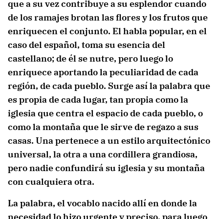
que a su vez contribuye a su esplendor cuando
de los ramajes brotan las flores y los frutos que
enriquecen el conjunto. El habla popular, en el
caso del español, toma su esencia del
castellano; de él se nutre, pero luego lo
enriquece aportando la peculiaridad de cada
región, de cada pueblo. Surge así la palabra que
es propia de cada lugar, tan propia como la
iglesia que centra el espacio de cada pueblo, o
como la montaña que le sirve de regazo a sus
casas. Una pertenece a un estilo arquitectónico
universal, la otra a una cordillera grandiosa,
pero nadie confundirá su iglesia y su montaña
con cualquiera otra.
La palabra, el vocablo nacido allí en donde la
necesidad lo hizo urgente y preciso, para luego