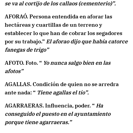
se va al cortijo de los callaos (cementerio)”.
AFORAÓ. Persona entendida en aforar las
hectáreas y cuartillas de un terreno y
establecer lo que han de cobrar los segadores
por su trabajo.”
El aforao dijo que había catorce
fanegas de trigo”
AFOTO. Foto. “
Yo nunca salgo bien en las
afotos”
AGALLAS. Condición de quien no se arredra
ante nada: “
Tiene agallas el tío”.
AGARRAERAS. Influencia, poder. “
Ha
conseguido el puesto en el ayuntamiento
porque tiene agarraeras.”