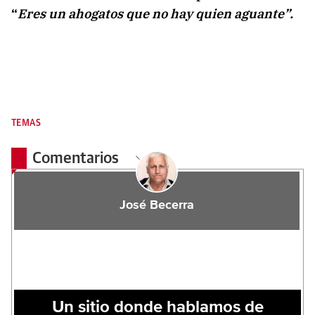
“
Eres un ahogatos que no hay quien aguante”.
TEMAS
Comentarios
José Becerra
Un sitio donde hablamos de