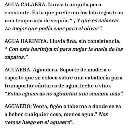
AGUA CALAERA. Lluvia tranquila pero
constante. Es la que prefieren los labriegos tras
una temporada de sequía. “
¡ Y que es calaera!
La mejor que podía caer para el olivar”.
AGUA HARINIYA. Lluvia fina, sin consistencia.
“
Con esta hariniya ni para mojar la suela de los
zapatos.”
AGUAERA. Aguadera. Soporte de madera o
esparto que se coloca sobre una caballería para
transportar cántaros de agua, leche o vino.
“
Estas aguaeras no aguantan una semana más”.
AGUAERO: Venta, figón o taberna a donde se va
a beber cualquier cosa, menos agua.”
Nos
vemos luego en el aguaero
”.