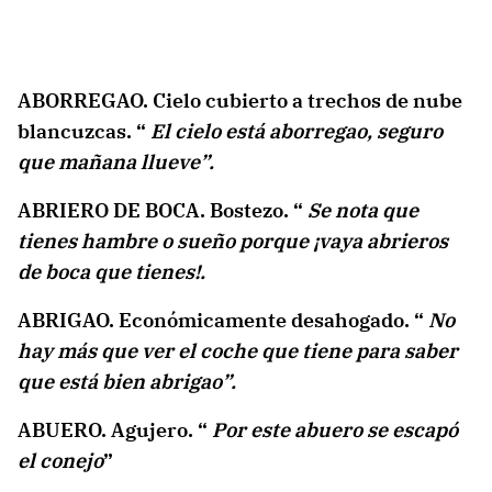
ABORREGAO. Cielo cubierto a trechos de nube
blancuzcas. “
El cielo está aborregao, seguro
que mañana llueve”.
ABRIERO DE BOCA. Bostezo. “
Se nota que
tienes hambre o sueño porque ¡vaya abrieros
de boca que tienes!.
ABRIGAO. Económicamente desahogado. “
No
hay más que ver el coche que tiene para saber
que está bien abrigao”.
ABUERO. Agujero. “
Por este abuero se escapó
el conejo
”