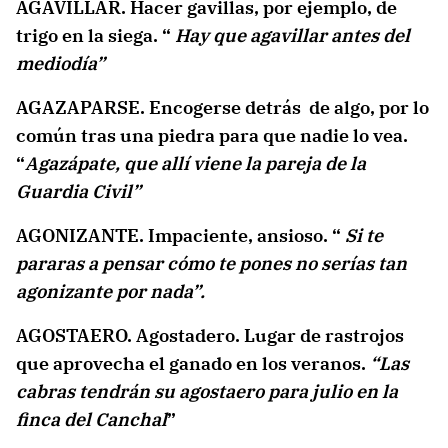
AGAVILLAR. Hacer gavillas, por ejemplo, de
trigo en la siega. “
Hay que agavillar antes del
mediodía”
AGAZAPARSE. Encogerse detrás de algo, por lo
común tras una piedra para que nadie lo vea.
“
Agazápate, que allí viene la pareja de la
Guardia Civil”
AGONIZANTE. Impaciente, ansioso. “
Si te
pararas a pensar cómo te pones no serías tan
agonizante por nada”.
AGOSTAERO. Agostadero. Lugar de rastrojos
que aprovecha el ganado en los veranos.
“Las
cabras tendrán su agostaero para julio en la
finca del Canchal
”