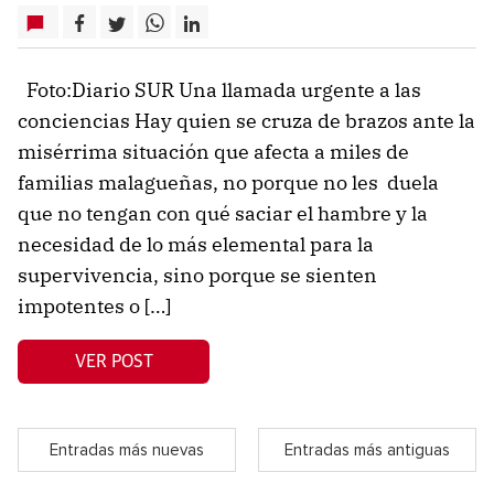
Foto:Diario SUR Una llamada urgente a las
conciencias Hay quien se cruza de brazos ante la
misérrima situación que afecta a miles de
familias malagueñas, no porque no les duela
que no tengan con qué saciar el hambre y la
necesidad de lo más elemental para la
supervivencia, sino porque se sienten
impotentes o […]
VER POST
Entradas más nuevas
Entradas más antiguas