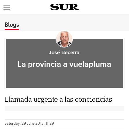
>
Blogs
José Becerra
La provincia a vuelapluma
Llamada urgente a las conciencias
Saturday, 29 June 2013, 11:29