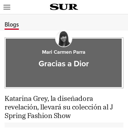
>
Blogs
Mari Carmen Parra
Gracias a Dior
Katarina Grey, la diseñadora
revelación, llevará su colección al J
Spring Fashion Show