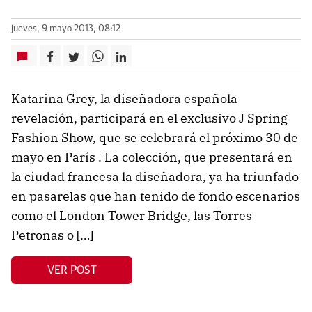
jueves, 9 mayo 2013, 08:12
Katarina Grey, la diseñadora española
revelación, participará en el exclusivo J Spring
Fashion Show, que se celebrará el próximo 30 de
mayo en París . La colección, que presentará en
la ciudad francesa la diseñadora, ya ha triunfado
en pasarelas que han tenido de fondo escenarios
como el London Tower Bridge, las Torres
Petronas o […]
VER POST