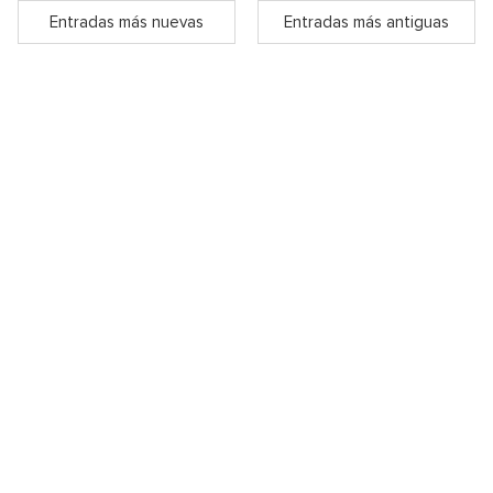
Entradas más nuevas
Entradas más antiguas