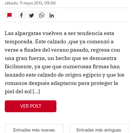
sábado, 11 mayo 2013, 09:00
Las alpargatas vuelven a ser tendencia esta
temporada. Este calzado ,que ya comenzó a
verse a finales del verano pasado, regresa con
una gran fuerza, un hecho que se demuestra
fácilmente, ya que que numerosas firmas han
lanzado este calzado de origen egipcio y que los
romanos después adaptaron para proteger la
piel del sol […]
VER POST
Entradas más nuevas
Entradas más antiguas