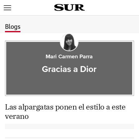
>
Blogs
Mari Carmen Parra
Gracias a Dior
Las alpargatas ponen el estilo a este
verano