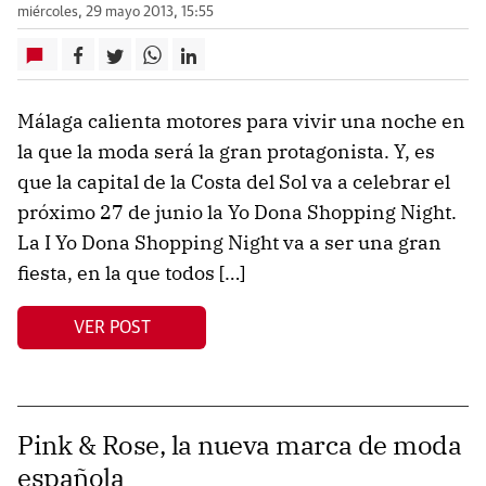
miércoles, 29 mayo 2013, 15:55
Málaga calienta motores para vivir una noche en
la que la moda será la gran protagonista. Y, es
que la capital de la Costa del Sol va a celebrar el
próximo 27 de junio la Yo Dona Shopping Night.
La I Yo Dona Shopping Night va a ser una gran
fiesta, en la que todos […]
VER POST
Pink & Rose, la nueva marca de moda
española