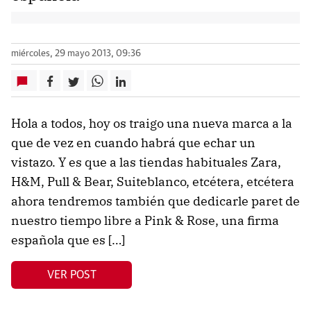
miércoles, 29 mayo 2013, 09:36
Hola a todos, hoy os traigo una nueva marca a la
que de vez en cuando habrá que echar un
vistazo. Y es que a las tiendas habituales Zara,
H&M, Pull & Bear, Suiteblanco, etcétera, etcétera
ahora tendremos también que dedicarle paret de
nuestro tiempo libre a Pink & Rose, una firma
española que es […]
VER POST