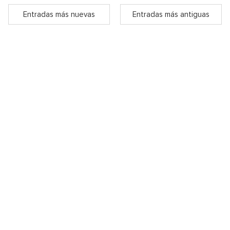
Entradas más nuevas
Entradas más antiguas