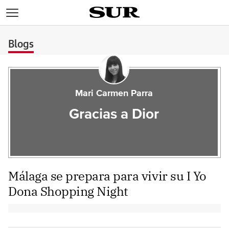
>
Blogs
Mari Carmen Parra
Gracias a Dior
Málaga se prepara para vivir su I Yo
Dona Shopping Night